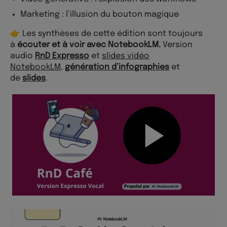
Marketing : l’illusion du bouton magique
👉 Les synthèses de cette édition sont toujours
à
écouter et à voir avec NotebookLM.
Version
audio
RnD Expresso
et
slides vidéo
NotebookLM
,
génération d’infographies
et
de
slides
.