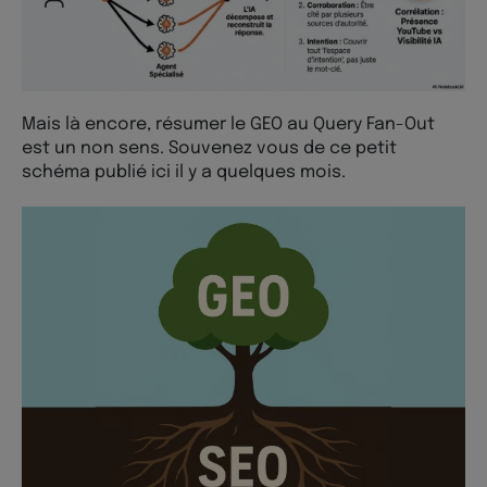
Mais là encore, résumer le GEO au Query Fan-Out
est un non sens. Souvenez vous de ce petit
schéma publié ici il y a quelques mois.