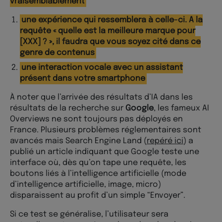
vraisemblablement
une expérience qui ressemblera à celle-ci. A la
requête « quelle est la meilleure marque pour
[XXX] ? », il faudra que vous soyez cité dans ce
genre de contenus
une interaction vocale avec un assistant
présent dans votre smartphone
À noter que l’arrivée des résultats d’IA dans les
résultats de la recherche sur
Google
, les fameux AI
Overviews ne sont toujours pas déployés en
France. Plusieurs problèmes réglementaires sont
avancés mais Search Engine Land (
repéré ici
) a
publié un article indiquant que Google teste une
interface où, dès qu’on tape une requête, les
boutons liés à l’intelligence artificielle (mode
d’intelligence artificielle, image, micro)
disparaissent au profit d’un simple “Envoyer”.
Si ce test se généralise, l’utilisateur sera