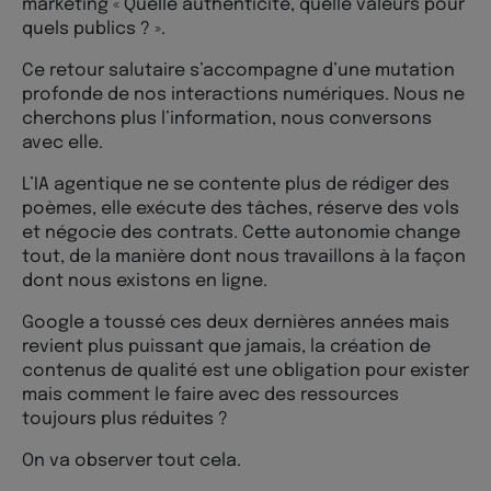
marketing « Quelle authenticité, quelle valeurs pour
quels publics ? ».
Ce retour salutaire s’accompagne d’une mutation
profonde de nos interactions numériques. Nous ne
cherchons plus l’information, nous conversons
avec elle.
L’IA agentique ne se contente plus de rédiger des
poèmes, elle exécute des tâches, réserve des vols
et négocie des contrats. Cette autonomie change
tout, de la manière dont nous travaillons à la façon
dont nous existons en ligne.
Google a toussé ces deux dernières années mais
revient plus puissant que jamais, la création de
contenus de qualité est une obligation pour exister
mais comment le faire avec des ressources
toujours plus réduites ?
On va observer tout cela.