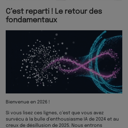
C’est reparti ! Le retour des
fondamentaux
Bienvenue en 2026 !
Si vous lisez ces lignes, c’est que vous avez
survécu à la bulle d’enthousiasme IA de 2024 et au
creux de désillusion de 2025. Nous entrons