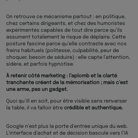
On retrouve ce mécanisme partout : en politique,
chez certains dirigeants, et chez des humoristes
expérimentés capables de tout dire parce qu’ils
assument totalement le risque de déplaire. Cette
posture fascine parce qu’elle contraste avec nos
freins habituels (politesse, culpabilité, peur de
choquer, besoin de séduire) : elle capte l’attention,
sidère, et parfois hypnotise.
À retenir côté marketing : l’aplomb et la clarté
tranchante créent de la mémorisation ; mais c’est
une arme, pas un gadget.
Quoi qu’ill en soit, pour être visible sans renverser
la table, il va falloir être
crédible et authentique.
Google n’est plus la porte d’entrée unique du web.
L’interface d’achat et de décision bascule vers l’IA