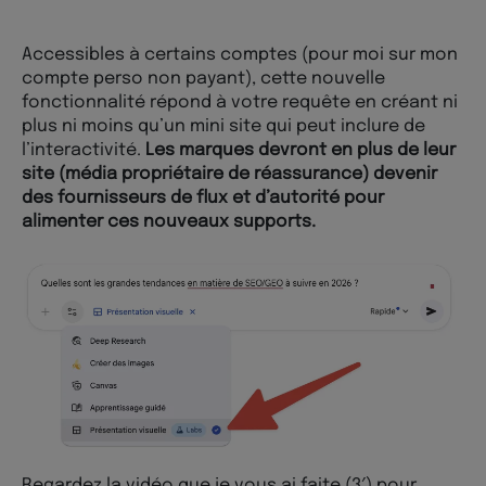
Accessibles à certains comptes (pour moi sur mon
compte perso non payant), cette nouvelle
fonctionnalité répond à votre requête en créant ni
plus ni moins qu’un mini site qui peut inclure de
l’interactivité.
Les marques devront en plus de leur
site (média propriétaire de réassurance) devenir
des fournisseurs de flux et d’autorité pour
alimenter ces nouveaux supports.
Regardez
la vidéo que je vous ai faite (3′)
pour