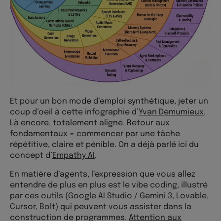
Et pour un bon mode d’emploi synthétique, jeter un
coup d’oeil à cette infographie d’
Yvan Demumieux
.
Là encore, totalement aligné. Retour aux
fondamentaux = commencer par une tâche
répétitive, claire et pénible. On a déjà parlé ici du
concept d’
Empathy AI
.
En matière d’agents, l’expression que vous allez
entendre de plus en plus est le vibe coding, illustré
par ces outils (Google AI Studio / Gemini 3, Lovable,
Cursor, Bolt) qui peuvent vous assister dans la
construction de programmes.
Attention aux