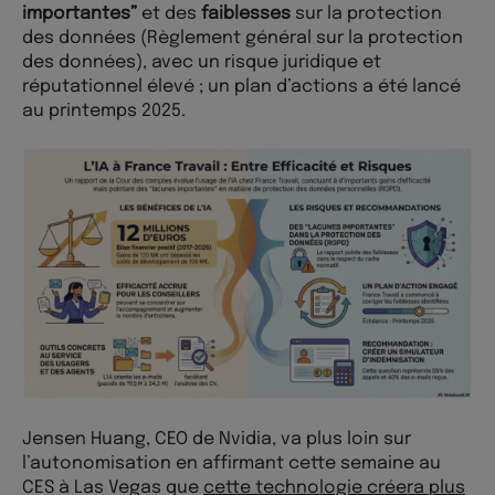
importantes”
et des
faiblesses
sur la protection
des données (Règlement général sur la protection
des données), avec un risque juridique et
réputationnel élevé ; un plan d’actions a été lancé
au printemps 2025.
Jensen Huang, CEO de Nvidia, va plus loin sur
l’autonomisation en affirmant cette semaine au
CES à Las Vegas que
cette technologie créera plus