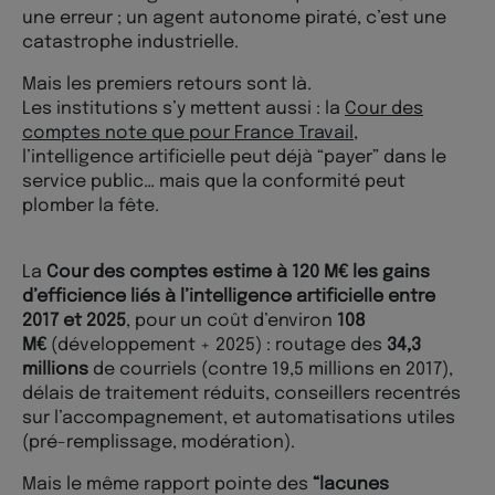
une erreur ; un agent autonome piraté, c’est une
catastrophe industrielle.
Mais les premiers retours sont là.
Les institutions s’y mettent aussi : la
Cour des
comptes note que pour France Travail
,
l’intelligence artificielle peut déjà “payer” dans le
service public… mais que la conformité peut
plomber la fête.
La
Cour des comptes estime à 120 M€ les gains
d’efficience liés à l’intelligence artificielle entre
2017 et 2025
, pour un coût d’environ
108
M€
(développement + 2025) : routage des
34,3
millions
de courriels (contre 19,5 millions en 2017),
délais de traitement réduits, conseillers recentrés
sur l’accompagnement, et automatisations utiles
(pré-remplissage, modération).
Mais le même rapport pointe des
“lacunes