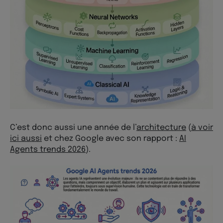
C’est donc aussi une année de l’
architecture
(
à voir
ici aussi
et chez Google avec son rapport :
AI
Agents trends 2026
).