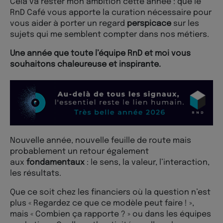
Cela va rester mon ambition cette année : que le
RnD Café vous apporte la curation nécessaire pour
vous aider à porter un regard
perspicace
sur les
sujets qui me semblent compter dans nos métiers.
Une année que toute l’équipe RnD et moi vous
souhaitons chaleureuse et inspirante.
Nouvelle année, nouvelle feuille de route mais
probablement un retour également
aux
fondamentaux
: le sens, la valeur, l’interaction,
les résultats.
Que ce soit chez les financiers où la question n’est
plus « Regardez ce que ce modèle peut faire ! »,
mais « Combien ça rapporte ? » ou dans les équipes