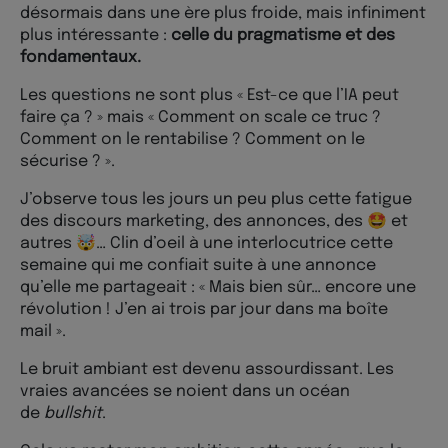
désormais dans une ère plus froide, mais infiniment
plus intéressante :
celle du pragmatisme et des
fondamentaux.
Les questions ne sont plus « Est-ce que l’IA peut
faire ça ? » mais « Comment on scale ce truc ?
Comment on le rentabilise ? Comment on le
sécurise ? ».
J’observe tous les jours un peu plus cette fatigue
des discours marketing, des annonces, des 🤩 et
autres 🤯… Clin d’oeil à une interlocutrice cette
semaine qui me confiait suite à une annonce
qu’elle me partageait : « Mais bien sûr… encore une
révolution ! J’en ai trois par jour dans ma boîte
mail ».
Le bruit ambiant est devenu assourdissant. Les
vraies avancées se noient dans un océan
de
bullshit
.