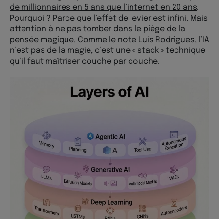
de millionnaires en 5 ans que l’internet en 20 ans
.
Pourquoi ? Parce que l’effet de levier est infini. Mais
attention à ne pas tomber dans le piège de la
pensée magique. Comme le note
Luís Rodrigues
, l’IA
n’est pas de la magie, c’est une « stack » technique
qu’il faut maîtriser couche par couche.