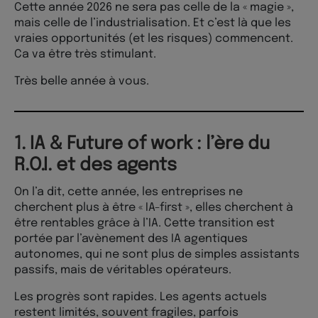
Cette année 2026 ne sera pas celle de la « magie »,
mais celle de l’industrialisation. Et c’est là que les
vraies opportunités (et les risques) commencent.
Ca va être très stimulant.
Très belle année à vous.
1. IA & Future of work : l’ère du
R.O.I. et des agents
On l’a dit, cette année, les entreprises ne
cherchent plus à être « IA-first », elles cherchent à
être rentables grâce à l’IA. Cette transition est
portée par l’avènement des IA agentiques
autonomes, qui ne sont plus de simples assistants
passifs, mais de véritables opérateurs.
Les progrès sont rapides. Les agents actuels
restent limités, souvent fragiles, parfois