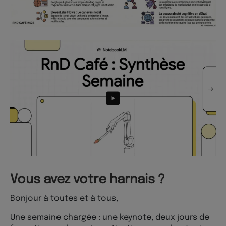
Vous avez votre harnais ?
Bonjour à toutes et à tous,
Une semaine chargée : une keynote, deux jours de