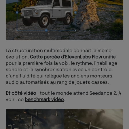
La structuration multimodale connaît la même
évolution.
Cette percée d’ElevenLabs Flow
unifie
pour la première fois la voix, le rythme, l’habillage
sonore et la synchronisation avec un contrôle
d’une fluidité qui relègue les anciens monteurs
audio automatisés au rang de jouets cassés.
Et côté vidéo
: tout le monde attend Seedance 2. A
voir : ce
benchmark vidéo
.