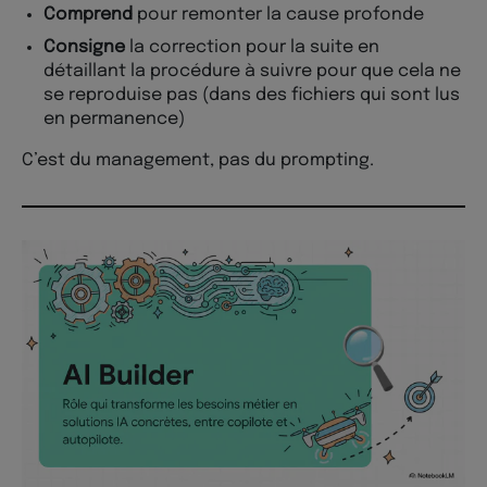
Comprend
pour remonter la cause profonde
Consigne
la correction pour la suite en
détaillant la procédure à suivre pour que cela ne
se reproduise pas (dans des fichiers qui sont lus
en permanence)
C’est du management, pas du prompting.