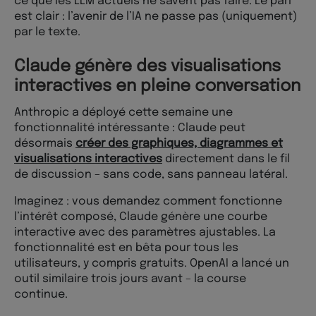
ce que les LLM actuels ne savent pas faire. Le pari
est clair : l’avenir de l’IA ne passe pas (uniquement)
par le texte.
Claude génère des visualisations
interactives en pleine conversation
Anthropic a déployé cette semaine une
fonctionnalité intéressante : Claude peut
désormais
créer des graphiques, diagrammes et
visualisations interactives
directement dans le fil
de discussion – sans code, sans panneau latéral.
Imaginez : vous demandez comment fonctionne
l’intérêt composé, Claude génère une courbe
interactive avec des paramètres ajustables. La
fonctionnalité est en bêta pour tous les
utilisateurs, y compris gratuits. OpenAI a lancé un
outil similaire trois jours avant – la course
continue.