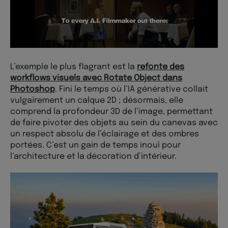
L’exemple le plus flagrant est la
refonte des
workflows visuels avec Rotate Object dans
Photoshop
. Fini le temps où l’IA générative collait
vulgairement un calque 2D ; désormais, elle
comprend la profondeur 3D de l’image, permettant
de faire pivoter des objets au sein du canevas avec
un respect absolu de l’éclairage et des ombres
portées. C’est un gain de temps inouï pour
l’architecture et la décoration d’intérieur.