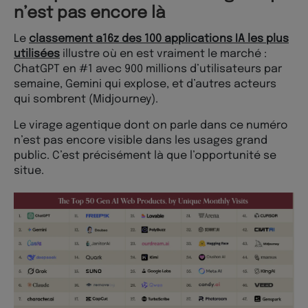
n’est pas encore là
Le
classement a16z des 100 applications IA les plus
utilisées
illustre où en est vraiment le marché :
ChatGPT en #1 avec 900 millions d’utilisateurs par
semaine, Gemini qui explose, et d’autres acteurs
qui sombrent (Midjourney).
Le virage agentique dont on parle dans ce numéro
n’est pas encore visible dans les usages grand
public. C’est précisément là que l’opportunité se
situe.