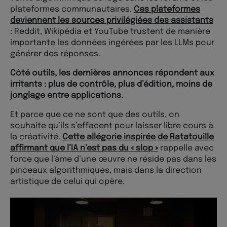
plateformes communautaires.
Ces plateformes
deviennent les sources privilégiées des assistants
: Reddit, Wikipédia et YouTube trustent de manière
importante les données ingérées par les LLMs pour
générer des réponses.
Côté outils, les dernières annonces répondent aux
irritants : plus de contrôle, plus d’édition, moins de
jonglage entre applications.
Et parce que ce ne sont que des outils, on
souhaite qu’ils s’effacent pour laisser libre cours à
la créativité.
Cette allégorie inspirée de Ratatouille
affirmant que l’IA n’est pas du « slop »
rappelle avec
force que l’âme d’une œuvre ne réside pas dans les
pinceaux algorithmiques, mais dans la direction
artistique de celui qui opère.