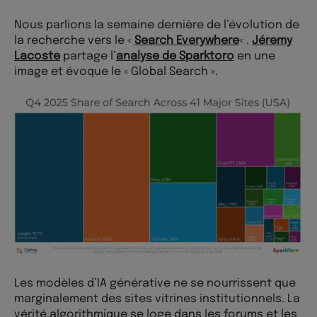
Nous parlions la semaine dernière de l’évolution de
la recherche vers le «
Search Everywhere
« .
Jéremy
Lacoste
partage l’
analyse de Sparktoro
en une
image et évoque le « Global Search ».
Les modèles d’IA générative ne se nourrissent que
marginalement des sites vitrines institutionnels. La
vérité algorithmique se loge dans les forums et les