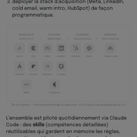
déployer la stack d’acquisition (Meta, LinkedIn,
cold email, warm intro, HubSpot) de façon
programmatique.
L’ensemble est piloté quotidiennement via Claude
Code : des
skills
(compétences détaillées)
réutilisables qui gardent en mémoire les règles,