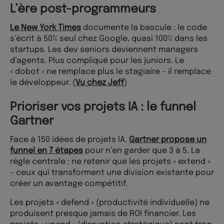
L’ère post-programmeurs
Le New York Times
documente la bascule : le code
s’écrit à 50% seul chez Google, quasi 100% dans les
startups. Les dev seniors deviennent managers
d’agents. Plus compliqué pour les juniors. Le
« dobot » ne remplace plus le stagiaire – il remplace
le développeur. (
Vu chez Jeff
)
Prioriser vos projets IA : le funnel
Gartner
Face à 150 idées de projets IA,
Gartner propose un
funnel en 7 étapes
pour n’en garder que 3 à 5. La
règle centrale : ne retenir que les projets « extend »
– ceux qui transforment une division existante pour
créer un avantage compétitif.
Les projets « defend » (productivité individuelle) ne
produisent presque jamais de ROI financier. Les