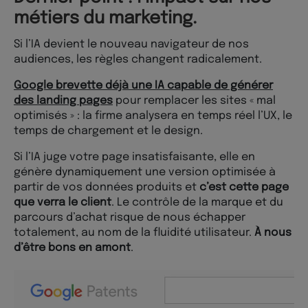
métiers du
marketing
.
Si l’IA devient le nouveau navigateur de nos
audiences, les règles changent radicalement.
Google brevette déjà une IA capable de générer
des landing pages
pour remplacer les sites « mal
optimisés » : la firme analysera en temps réel l’UX, le
temps de chargement et le design.
Si l’IA juge votre page insatisfaisante, elle en
génère dynamiquement une version optimisée à
partir de vos données produits et
c’est cette page
que verra le client
. Le contrôle de la marque et du
parcours d’achat risque de nous échapper
totalement, au nom de la fluidité utilisateur.
À nous
d’être bons en amont
.