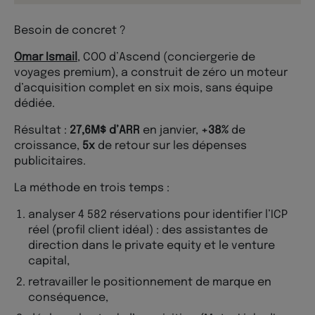
Besoin de concret ?
Omar Ismail
, COO d’Ascend (conciergerie de
voyages premium), a construit de zéro un moteur
d’acquisition complet en six mois, sans équipe
dédiée.
Résultat :
27,6M$ d’ARR
en janvier,
+38%
de
croissance,
5x
de retour sur les dépenses
publicitaires.
La méthode en trois temps :
analyser 4 582 réservations pour identifier l’ICP
réel (profil client idéal) : des assistantes de
direction dans le private equity et le venture
capital,
retravailler le positionnement de marque en
conséquence,