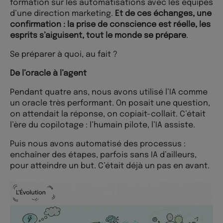
formation sur les automatisations avec les équipes
d’une direction marketing.
Et de ces échanges, une
confirmation : la prise de conscience est réelle, les
esprits s’aiguisent, tout le monde se prépare
.
Se préparer à quoi, au fait ?
De l’oracle à l’agent
Pendant quatre ans, nous avons utilisé l’IA comme
un oracle très performant. On posait une question,
on attendait la réponse, on copiait-collait. C’était
l’ère du copilotage : l’humain pilote, l’IA assiste.
Puis nous avons automatisé des processus :
enchaîner des étapes, parfois sans IA d’ailleurs,
pour atteindre un but. C’était déjà un pas en avant.