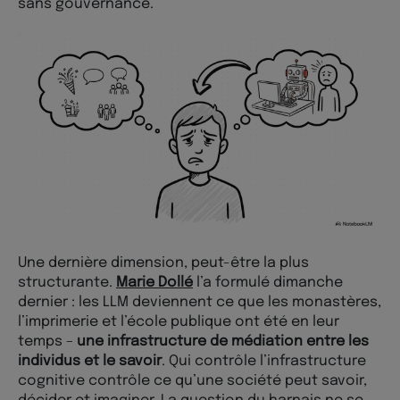
sans gouvernance.
Une dernière dimension, peut-être la plus
structurante.
Marie Dollé
l’a formulé dimanche
dernier : les LLM deviennent ce que les monastères,
l’imprimerie et l’école publique ont été en leur
temps –
une infrastructure de médiation entre les
individus et le savoir
. Qui contrôle l’infrastructure
cognitive contrôle ce qu’une société peut savoir,