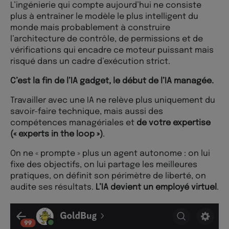
L’ingénierie qui compte aujourd’hui ne consiste
plus à entraîner le modèle le plus intelligent du
monde mais probablement à construire
l’architecture de contrôle, de permissions et de
vérifications qui encadre ce moteur puissant mais
risqué dans un cadre d’exécution strict.
C’est la fin de l’IA gadget, le début de l’IA managée.
Travailler avec une IA ne relève plus uniquement du
savoir-faire technique, mais aussi des
compétences managériales et
de votre expertise
(« experts in the loop »)
.
On ne « prompte » plus un agent autonome : on lui
fixe des objectifs, on lui partage les meilleures
pratiques, on définit son périmètre de liberté, on
audite ses résultats.
L’IA devient un employé virtuel
.