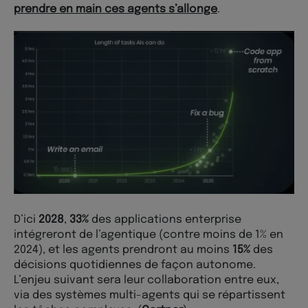
prendre en main ces agents s’allonge
.
D’ici
2028
,
33%
des applications enterprise
intégreront de l’agentique (contre moins de 1% en
2024), et les agents prendront au moins
15%
des
décisions quotidiennes de façon autonome.
L’enjeu suivant sera leur collaboration entre eux,
via des systèmes multi-agents qui se répartissent