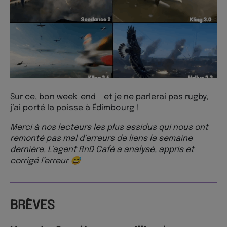
Sur ce, bon week-end – et je ne parlerai pas rugby,
j’ai porté la poisse à Édimbourg !
Merci à nos lecteurs les plus assidus qui nous ont
remonté pas mal d’erreurs de liens la semaine
dernière. L’agent RnD Café a analysé, appris et
corrigé l’erreur 😅
BRÈVES