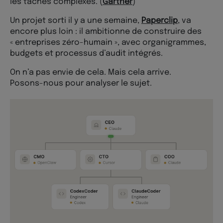
les tâches complexes. (
Gartner
)
Un projet sorti il y a une semaine,
Paperclip
, va
encore plus loin : il ambitionne de construire des
« entreprises zéro-humain », avec organigrammes,
budgets et processus d’audit intégrés.
On n’a pas envie de cela. Mais cela arrive.
Posons-nous pour analyser le sujet.