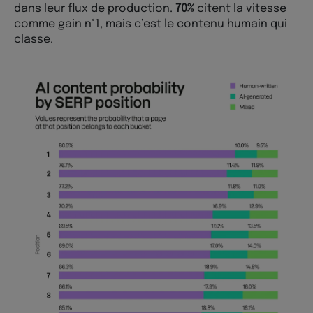
dans leur flux de production.
70%
citent la vitesse
comme gain n°1, mais c’est le contenu humain qui
classe.