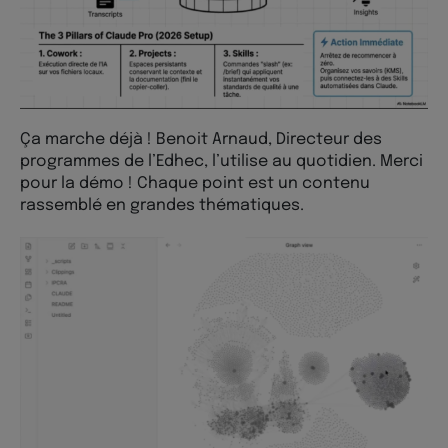
Ça marche déjà ! Benoit Arnaud, Directeur des
programmes de l’Edhec, l’utilise au quotidien. Merci
pour la démo ! Chaque point est un contenu
rassemblé en grandes thématiques.