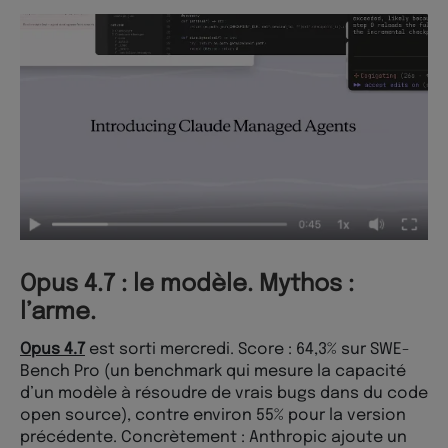
Opus 4.7 : le modèle. Mythos :
l’arme.
Opus 4.7
est sorti mercredi. Score : 64,3% sur SWE-
Bench Pro (un benchmark qui mesure la capacité
d’un modèle à résoudre de vrais bugs dans du code
open source), contre environ 55% pour la version
précédente. Concrètement : Anthropic ajoute un