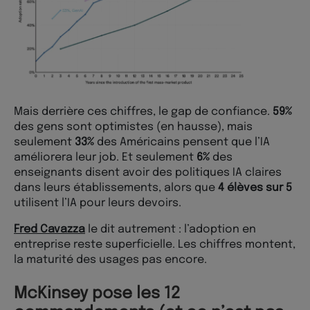
Mais derrière ces chiffres, le gap de confiance.
59%
des gens sont optimistes (en hausse), mais
seulement
33%
des Américains pensent que l’IA
améliorera leur job. Et seulement
6%
des
enseignants disent avoir des politiques IA claires
dans leurs établissements, alors que
4 élèves sur 5
utilisent l’IA pour leurs devoirs.
Fred Cavazza
le dit autrement : l’adoption en
entreprise reste superficielle. Les chiffres montent,
la maturité des usages pas encore.
McKinsey pose les 12