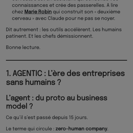
connaissances et crée des passerelles. A lire
chez
Marie Robin
qui construit son « deuxième
cerveau » avec Claude pour ne pas se noyer.
Dit autrement : les outils accélèrent. Les humains
patinent. Et les chefs démissionnent.
Bonne lecture.
1. AGENTIC : L’ère des entreprises
sans humains ?
L’agent : du proto au business
model ?
Ce qu’il s’est passé depuis 15 jours.
Le terme qui circule :
zero-human company
.