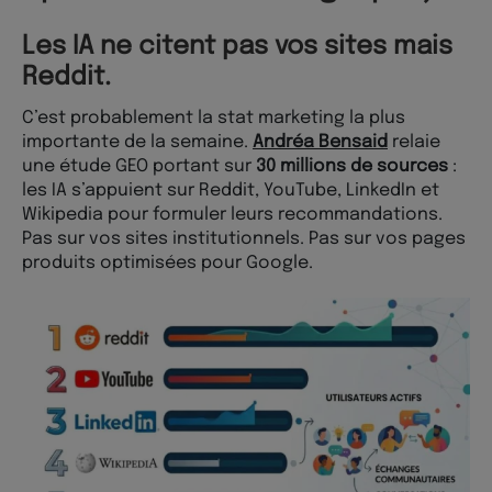
Les IA ne citent pas vos sites mais
Reddit.
C’est probablement la stat marketing la plus
importante de la semaine.
Andréa Bensaid
relaie
une étude GEO portant sur
30 millions de sources
:
les IA s’appuient sur Reddit, YouTube, LinkedIn et
Wikipedia pour formuler leurs recommandations.
Pas sur vos sites institutionnels. Pas sur vos pages
produits optimisées pour Google.