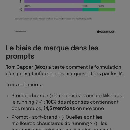
Le biais de marque dans les
prompts
Tom Capper (Moz)
a testé comment la formulation
d’un prompt influence les marques citées par les IA.
Trois scénarios :
Prompt « brand » (« Que pensez-vous de Nike pour
le running ? ») :
100%
des réponses contiennent
des marques,
14,5 mentions
en moyenne
Prompt « soft-brand » (« Quelles sont les
meilleures chaussures de running ? ») : les