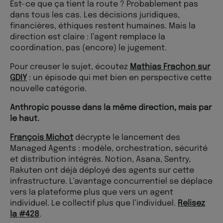
Est-ce que ça tient la route ? Probablement pas
dans tous les cas. Les décisions juridiques,
financières, éthiques restent humaines. Mais la
direction est claire : l’agent remplace la
coordination, pas (encore) le jugement.
Pour creuser le sujet, écoutez
Mathias Frachon sur
GDIY
: un épisode qui met bien en perspective cette
nouvelle catégorie.
Anthropic pousse dans la même direction, mais par
le haut.
François Michot
décrypte le lancement des
Managed Agents : modèle, orchestration, sécurité
et distribution intégrés. Notion, Asana, Sentry,
Rakuten ont déjà déployé des agents sur cette
infrastructure. L’avantage concurrentiel se déplace
vers la plateforme plus que vers un agent
individuel. Le collectif plus que l’individuel.
Relisez
la #428
.