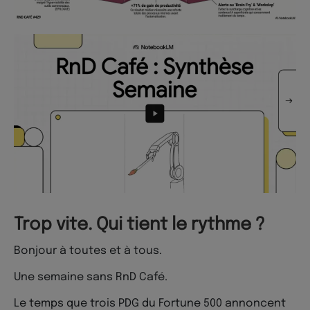
Trop vite. Qui tient le rythme ?
Bonjour à toutes et à tous.
Une semaine sans RnD Café.
Le temps que trois PDG du Fortune 500 annoncent