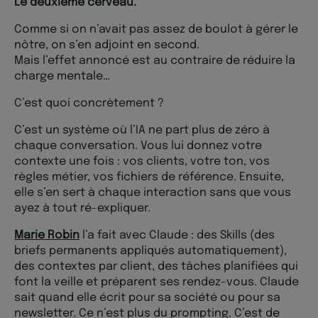
Le deuxième cerveau.
Comme si on n’avait pas assez de boulot à gérer le
nôtre, on s’en adjoint en second.
Mais l’effet annoncé est au contraire de réduire la
charge mentale…
C’est quoi concrètement ?
C’est un système où l’IA ne part plus de zéro à
chaque conversation. Vous lui donnez votre
contexte une fois : vos clients, votre ton, vos
règles métier, vos fichiers de référence. Ensuite,
elle s’en sert à chaque interaction sans que vous
ayez à tout ré-expliquer.
Marie Robin
l’a fait avec Claude : des Skills (des
briefs permanents appliqués automatiquement),
des contextes par client, des tâches planifiées qui
font la veille et préparent ses rendez-vous. Claude
sait quand elle écrit pour sa société ou pour sa
newsletter. Ce n’est plus du prompting. C’est de