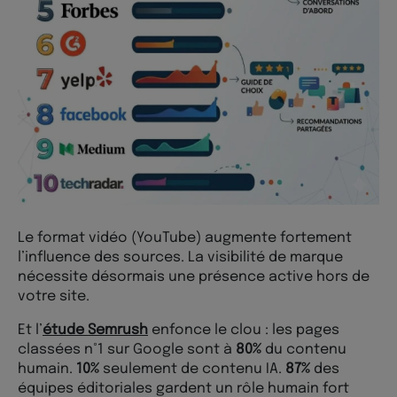
Le format vidéo (YouTube) augmente fortement
l’influence des sources. La visibilité de marque
nécessite désormais une présence active hors de
votre site.
Et l’
étude Semrush
enfonce le clou : les pages
classées n°1 sur Google sont à
80%
du contenu
humain.
10%
seulement de contenu IA.
87%
des
équipes éditoriales gardent un rôle humain fort