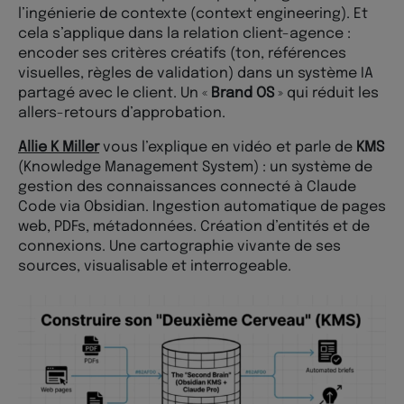
l’ingénierie de contexte (context engineering). Et
cela s’applique dans la relation client-agence :
encoder ses critères créatifs (ton, références
visuelles, règles de validation) dans un système IA
partagé avec le client. Un «
Brand OS
» qui réduit les
allers-retours d’approbation.
Allie K Miller
vous l’explique en vidéo et parle de
KMS
(Knowledge Management System) : un système de
gestion des connaissances connecté à Claude
Code via Obsidian. Ingestion automatique de pages
web, PDFs, métadonnées. Création d’entités et de
connexions. Une cartographie vivante de ses
sources, visualisable et interrogeable.