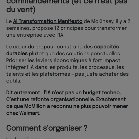
commandements (et ce n’est pas
du vent)
Le
AI Transformation Manifesto
de McKinsey, il y a 2
semaines, propose 12 principes pour transformer
une entreprise avec l’IA.
Le cœur du propos : construire des
capacités
durables
plutôt que des solutions ponctuelles.
Prioriser les leviers économiques à fort impact.
Intégrer l’IA dans les produits, les processus, les
talents et les plateformes – pas juste acheter des
outils.
Dit autrement : l’IA n’est pas un budget techno.
C’est une refonte organisationnelle. Exactement
ce que McMillon a reconnu ne plus pouvoir mener
chez Walmart.
Comment s’organiser ?