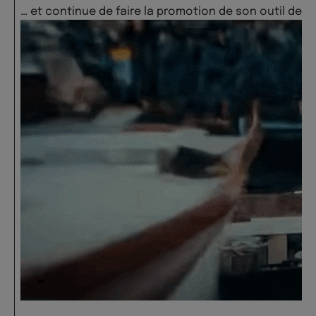
… et continue de faire la promotion de son outil de 