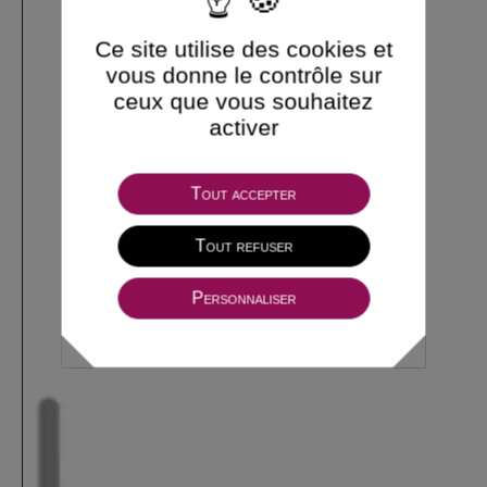
Ce site utilise des cookies et
vous donne le contrôle sur
ceux que vous souhaitez
activer
Tout accepter
Tout refuser
Personnaliser