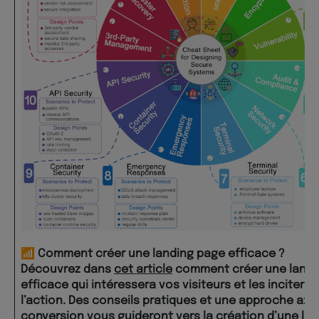
📶 Comment créer une landing page efficace ?
Découvrez dans
cet article
comment créer une landi
efficace qui intéressera vos visiteurs et les incitera 
l’action. Des conseils pratiques et une approche axée
conversion vous guideront vers la création d’une la