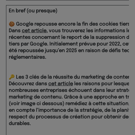
En bref (ou presque)
🍪 Google repousse encore la fin des cookies tiers
Dans
cet article
, vous trouverez les informations les
récentes concernant le report de la suppression de
tiers par Google. Initialement prévue pour 2022, cett
été repoussée jusqu’en 2025 en raison de défis tech
réglementaires.
🔑 Les 3 clés de la réussite du marketing de contenu
Découvrez dans
cet article
les raisons pour lesquell
nombreuses entreprises échouent dans leur stratég
marketing de contenu. Grâce à une approche en troi
(voir image ci dessous) remédiez à cette situation, 
en compte l’importance de la stratégie, de la planific
respect du processus de création pour obtenir des r
durables.