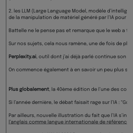
2. les LLM (Large Language Model, modèle d’intellig
de la manipulation de matériel généré par l’IA pour serv
Battelle ne le pense pas et remarque que le web a to
Sur nos sujets, cela nous ramène, une de fois de plus
Perplexity.ai
, outil dont j’ai déjà parlé continue son 
On commence également à en savoir un peu plus sur
Plus globalement
, la 40ème édition de l’une des conf
Si l’année dernière, le débat faisait rage sur l’IA : “G
Par ailleurs, nouvelle illustration du fait que l’IA s’
l’anglais comme langue internationale de référence 