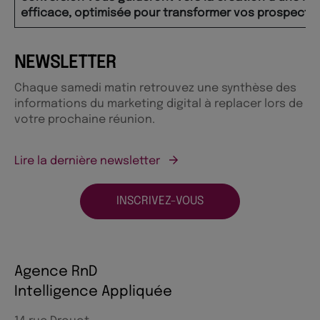
efficace, optimisée pour transformer vos prospects e
NEWSLETTER
Chaque samedi matin retrouvez une synthèse des
informations du marketing digital à replacer lors de
votre prochaine réunion.
Lire la dernière newsletter
INSCRIVEZ-VOUS
Agence RnD
Intelligence Appliquée