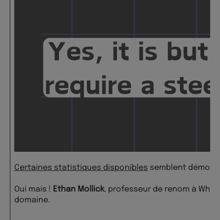
Certaines statistiques disponibles
semblent démontrer
Oui mais !
Ethan Mollick
, professeur de renom à Wharton
domaine.