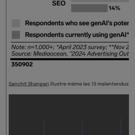
Sanchit Shangari
illustre même les 10 malentendus le