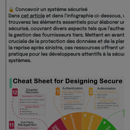
🔒 Concevoir un système sécurisé
Dans
cet article
et dans l’infographie ci-dessous, vo
trouverez les éléments essentiels pour élaborer un 
sécurisé, couvrant divers aspects tels que l’authenti
la gestion des fournisseurs tiers. Mettant en avant l
cruciale de la protection des données et de la planif
la reprise après sinistre, ces ressources offrent un g
pratique pour les développeurs attentifs à la sécurit
systèmes.