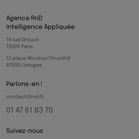
Agence RnD
Intelligence Appliquée
14 rue Drouot
75009 Paris
12 place Winston Churchill
87000 Limoges
Parlons-en !
contact@rnd.fr
01 47 61 83 70
Suivez-nous