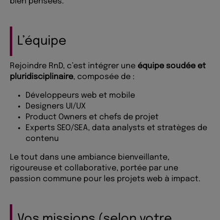
bien pensées.
L’équipe
Rejoindre RnD, c’est intégrer une
équipe soudée et
pluridisciplinaire
, composée de :
Développeurs web et mobile
Designers UI/UX
Product Owners et chefs de projet
Experts SEO/SEA, data analysts et stratèges de
contenu
Le tout dans une ambiance bienveillante,
rigoureuse et collaborative, portée par une
passion commune pour les projets web à impact.
Vos missions (selon votre