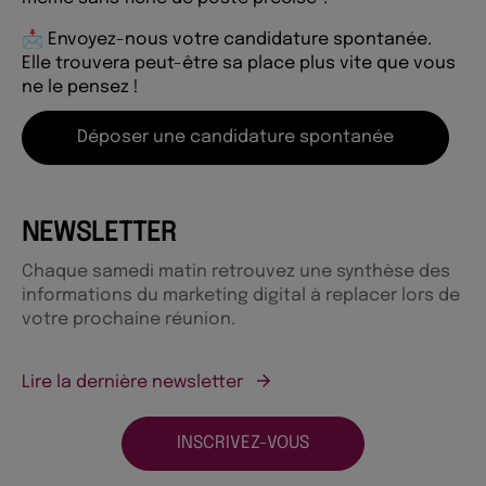
📩 Envoyez-nous votre candidature spontanée.
Elle trouvera peut-être sa place plus vite que vous
ne le pensez !
Déposer une candidature spontanée
NEWSLETTER
Chaque samedi matin retrouvez une synthèse des
informations du marketing digital à replacer lors de
votre prochaine réunion.
Lire la dernière newsletter
INSCRIVEZ-VOUS