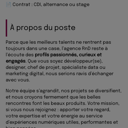
📄 Contrat : CDI, alternance ou stage
À propos du poste
Parce que les meilleurs talents ne rentrent pas
toujours dans une case, l’agence RnD reste à
l’écoute des
profils passionnés, curieux et
engagés
. Que vous soyez développeur(se),
designer, chef de projet, spécialiste data ou
marketing digital, nous serions ravis d’échanger
avec vous.
Notre équipe s’agrandit, nos projets se diversifient,
et nous croyons fermement que les belles
rencontres font les beaux produits. Votre mission,
si vous nous rejoignez : apporter votre regard,
votre expertise et votre énergie au service
d’expériences numériques utiles, performantes et