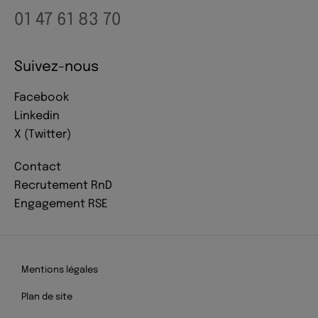
01 47 61 83 70
Suivez-nous
Facebook
Linkedin
X (Twitter)
Contact
Recrutement RnD
Engagement RSE
Mentions légales
Plan de site