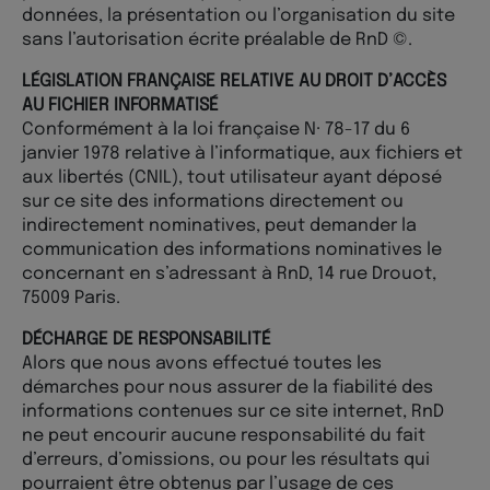
données, la présentation ou l’organisation du site
sans l’autorisation écrite préalable de RnD ©.
LÉGISLATION FRANÇAISE RELATIVE AU DROIT D’ACCÈS
AU FICHIER INFORMATISÉ
Conformément à la loi française N· 78-17 du 6
janvier 1978 relative à l’informatique, aux fichiers et
aux libertés (CNIL), tout utilisateur ayant déposé
sur ce site des informations directement ou
indirectement nominatives, peut demander la
communication des informations nominatives le
concernant en s’adressant à RnD, 14 rue Drouot,
75009 Paris.
DÉCHARGE DE RESPONSABILITÉ
Alors que nous avons effectué toutes les
démarches pour nous assurer de la fiabilité des
informations contenues sur ce site internet, RnD
ne peut encourir aucune responsabilité du fait
d’erreurs, d’omissions, ou pour les résultats qui
pourraient être obtenus par l’usage de ces