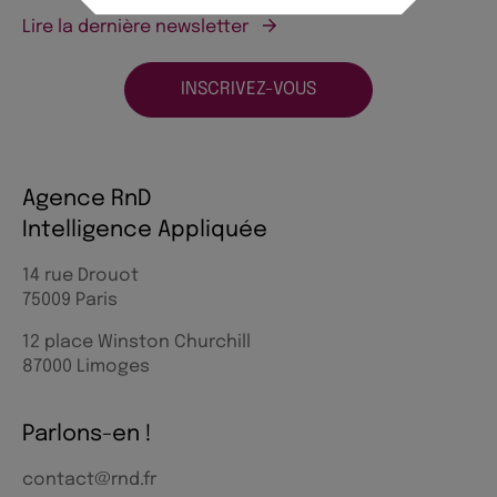
Lire la dernière newsletter
INSCRIVEZ-VOUS
Agence RnD
Intelligence Appliquée
14 rue Drouot
75009 Paris
12 place Winston Churchill
87000 Limoges
Parlons-en !
contact@rnd.fr