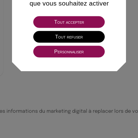
que vous souhaitez activer
Tout accepter
Tout refuser
Personnaliser
 informations du marketing digital à replacer lors de vo