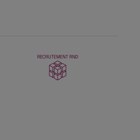
RECRUTEMENT RND