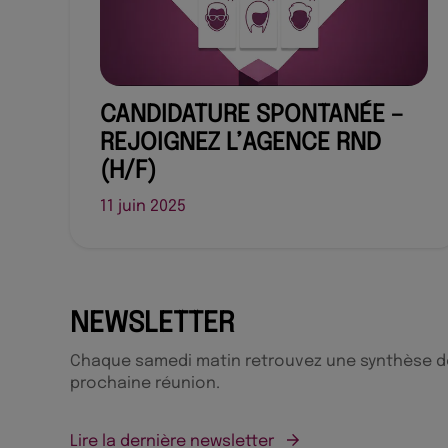
CANDIDATURE SPONTANÉE –
REJOIGNEZ L’AGENCE RND
(H/F)
11 juin 2025
NEWSLETTER
Chaque samedi matin retrouvez une synthèse des
prochaine réunion.
Lire la dernière newsletter