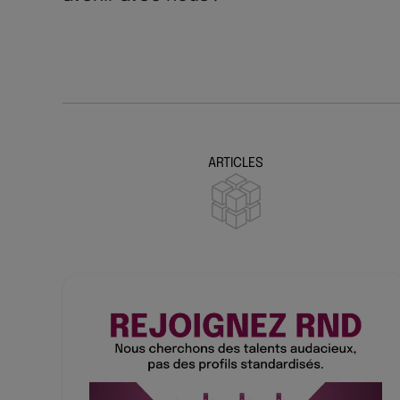
ARTICLES