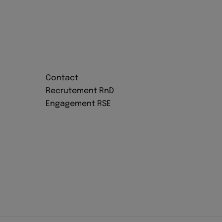
Contact
Recrutement RnD
Engagement RSE