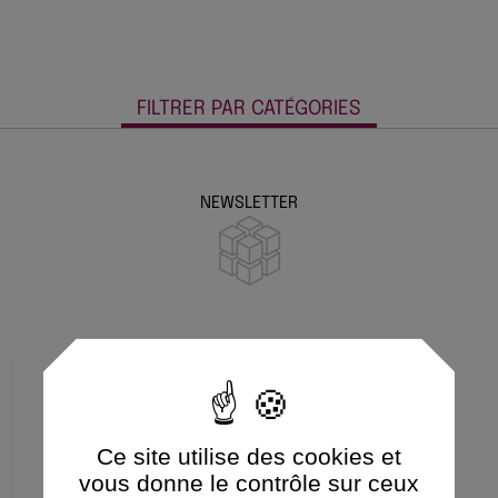
FILTRER PAR CATÉGORIES
NEWSLETTER
Ce site utilise des cookies et
vous donne le contrôle sur ceux