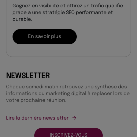
Gagnez en visibilité et attirez un trafic qualifié
grâce à une stratégie SEO performante et
durable.
En savoir plus
NEWSLETTER
Chaque samedi matin retrouvez une synthèse des
informations du marketing digital à replacer lors de
votre prochaine réunion.
Lire la dernière newsletter
INSCRIVEZ-VOUS