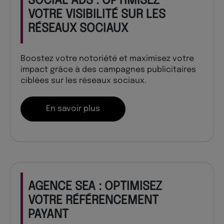
SOCIAL ADS : OPTIMISEZ
VOTRE VISIBILITÉ SUR LES
RÉSEAUX SOCIAUX
Boostez votre notoriété et maximisez votre
impact grâce à des campagnes publicitaires
ciblées sur les réseaux sociaux.
En savoir plus
AGENCE SEA : OPTIMISEZ
VOTRE RÉFÉRENCEMENT
PAYANT