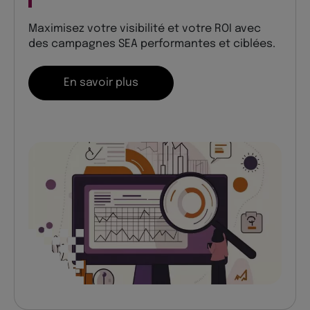
Maximisez votre visibilité et votre ROI avec
des campagnes SEA performantes et ciblées.
En savoir plus