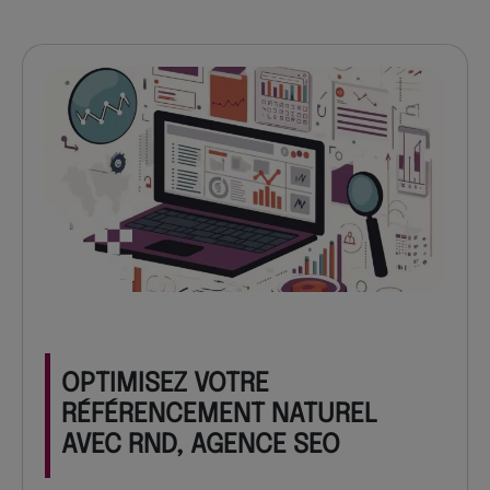
OPTIMISEZ VOTRE
RÉFÉRENCEMENT NATUREL
AVEC RND, AGENCE SEO