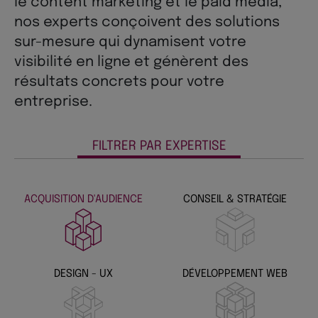
le content marketing et le paid media,
nos experts conçoivent des solutions
sur-mesure qui dynamisent votre
visibilité en ligne et génèrent des
résultats concrets pour votre
entreprise.
FILTRER PAR EXPERTISE
ACQUISITION D'AUDIENCE
CONSEIL & STRATÉGIE
DESIGN - UX
DÉVELOPPEMENT WEB