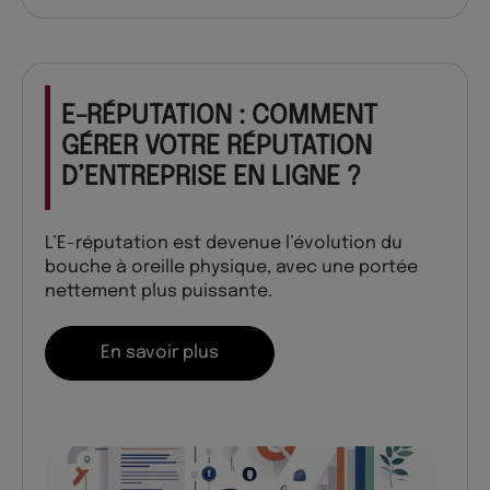
E-RÉPUTATION : COMMENT
GÉRER VOTRE RÉPUTATION
D’ENTREPRISE EN LIGNE ?
L’E-réputation est devenue l’évolution du
bouche à oreille physique, avec une portée
nettement plus puissante.
En savoir plus