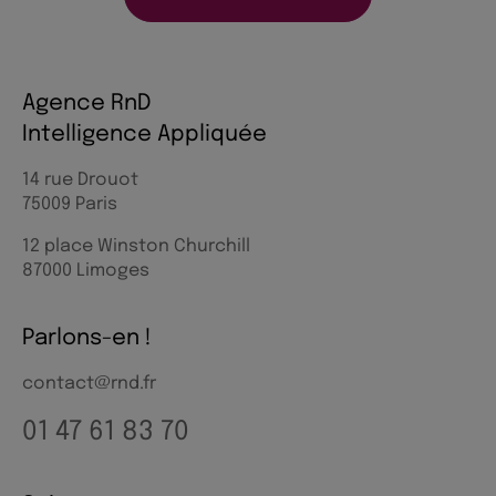
Agence RnD
Intelligence Appliquée
14 rue Drouot
75009 Paris
12 place Winston Churchill
87000 Limoges
Parlons-en !
contact@rnd.fr
01 47 61 83 70