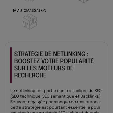
IA AUTOMATISATION
STRATÉGIE DE NETLINKING :
BOOSTEZ VOTRE POPULARITÉ
SUR LES MOTEURS DE
RECHERCHE
Le netlinking fait partie des trois piliers du SEO
(SEO technique, SEO sémantique et Backlinks).
Souvent négligée par manque de ressources,
cette stratégie est pourtant essentielle pour