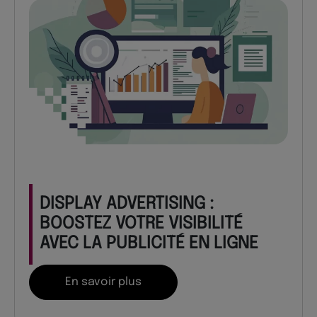
DISPLAY ADVERTISING :
BOOSTEZ VOTRE VISIBILITÉ
AVEC LA PUBLICITÉ EN LIGNE
En savoir plus