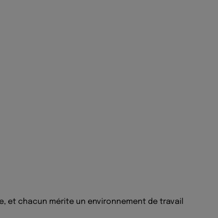
e, et chacun mérite un environnement de travail