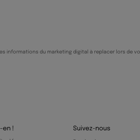
 informations du marketing digital à replacer lors de vo
-en !
Suivez-nous