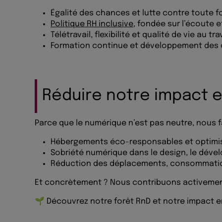
Égalité des chances et lutte contre toute f
Politique RH inclusive
, fondée sur l’écoute e
Télétravail, flexibilité et qualité de vie au tra
Formation continue et développement de
Réduire notre impact 
Parce que le numérique n’est pas neutre, nous 
Hébergements éco-responsables et optimi
Sobriété numérique dans le design, le déve
Réduction des déplacements, consommati
Et concrètement ? Nous contribuons activement
🌱 Découvrez notre forêt RnD et notre impact e