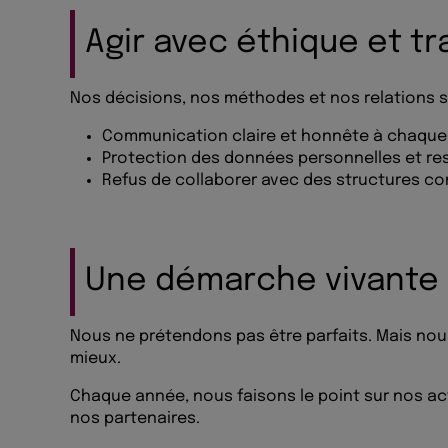
Agir avec éthique et t
Nos décisions, nos méthodes et nos relations s
Communication claire et honnête à chaqu
Protection des données personnelles et re
Refus de collaborer avec des structures co
Une démarche vivante 
Nous ne prétendons pas être parfaits. Mais no
mieux.
Chaque année, nous faisons le point sur nos act
nos partenaires.