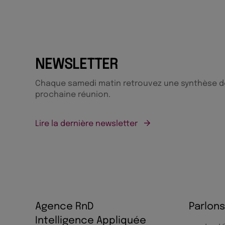
NEWSLETTER
Chaque samedi matin retrouvez une synthèse des
prochaine réunion.
Lire la dernière newsletter
Agence RnD
Parlons
Intelligence Appliquée