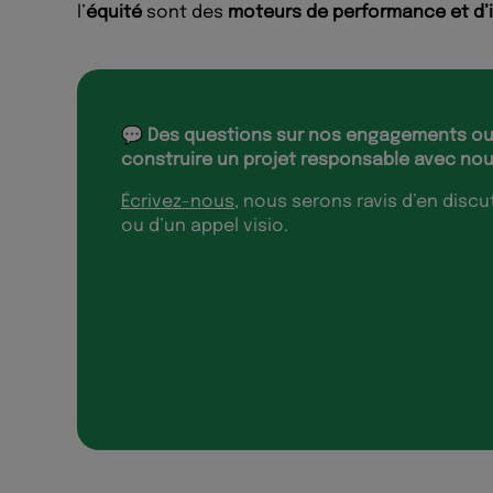
l’
équité
sont des
moteurs de performance et d’
💬 Des questions sur nos engagements ou
construire un projet responsable avec nou
Écrivez-nous
, nous serons ravis d’en discu
ou d’un appel visio.