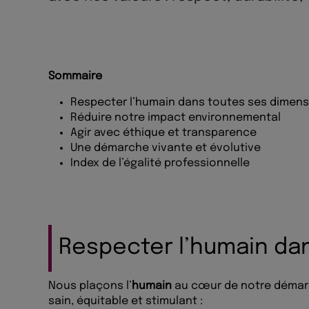
Sommaire
Respecter l’humain dans toutes ses dimen
Réduire notre impact environnemental
Agir avec éthique et transparence
Une démarche vivante et évolutive
Index de l’égalité professionnelle
Respecter l’humain da
Nous plaçons l’
humain
au cœur de notre démarch
sain, équitable et stimulant :