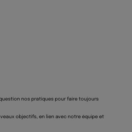
 question nos pratiques pour faire toujours
veaux objectifs, en lien avec notre équipe et