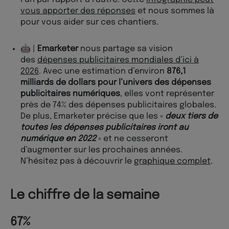
vous apporter des réponses
et nous sommes là
pour vous aider sur ces chantiers.
🤖 |
Emarketer
nous partage sa vision
des
dépenses publicitaires mondiales d’ici à
2026
. Avec une estimation d’environ
876,1
milliards de dollars pour l’univers des dépenses
publicitaires numériques
, elles vont représenter
près de 74% des dépenses publicitaires globales.
De plus, Emarketer précise que les «
deux tiers de
toutes les dépenses publicitaires iront au
numérique en 2022
» et ne cesseront
d’augmenter sur les prochaines années.
N’hésitez pas à découvrir le
graphique complet
.
Le chiffre de la semaine
67%