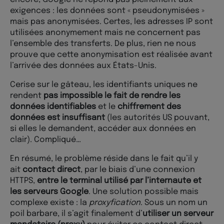
exigences : les données sont « pseudonymisées »
mais pas anonymisées. Certes, les adresses IP sont
utilisées anonymement mais ne concernent pas
l’ensemble des transferts. De plus, rien ne nous
prouve que cette anonymisation est réalisée avant
l’arrivée des données aux États-Unis.
Cerise sur le gâteau, les identifiants uniques ne
rendent
pas impossible le fait de rendre les
données identifiables
et le
chiffrement des
données est insuffisant
(les autorités US pouvant,
si elles le demandent, accéder aux données en
clair). Compliqué…
En résumé, le problème réside dans le fait qu’il y
ait
contact direct
, par le biais d’une connexion
HTTPS,
entre le terminal utilisé par l’internaute et
les serveurs Google
. Une solution possible mais
complexe existe : la
proxyfication
. Sous un nom un
poil barbare, il s’agit finalement d’
utiliser un serveur