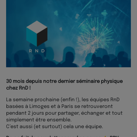
30 mois depuis notre dernier séminaire physique
chez RnD !
La semaine prochaine (enfin !), les équipes RnD
basées à Limoges et à Paris se retrouveront
pendant 2 jours pour partager, échanger et tout
simplement être ensemble.
C’est aussi (et surtout) cela une équipe.