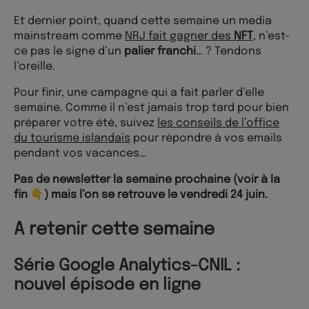
Et dernier point, quand cette semaine un media
mainstream comme
NRJ fait gagner des
NFT
, n’est-
ce pas le signe d’un
palier franchi
… ? Tendons
l’oreille.
Pour finir, une campagne qui a fait parler d’elle
semaine. Comme il n’est jamais trop tard pour bien
préparer votre été, suivez
les conseils de l’office
du tourisme islandais
pour répondre à vos emails
pendant vos vacances…
Pas de newsletter la semaine prochaine (voir à la
fin 👇) mais l’on se retrouve le vendredi 24 juin.
A retenir cette semaine
Série Google Analytics-CNIL :
nouvel épisode en ligne