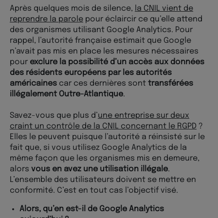
Après quelques mois de silence,
la CNIL vient de
reprendre la parole
pour éclaircir ce qu’elle attend
des organismes utilisant Google Analytics. Pour
rappel, l’autorité française estimait que Google
n’avait pas mis en place les mesures nécessaires
pour
exclure la possibilité d’un accès aux données
des résidents européens par les autorités
américaines
car ces dernières sont
transférées
illégalement Outre-Atlantique
.
Savez-vous que plus d’
une entreprise sur deux
craint un contrôle de la CNIL concernant le RGPD
?
Elles le peuvent puisque l’autorité a réinsisté sur le
fait que, si vous utilisez Google Analytics de la
même façon que les organismes mis en demeure,
alors
vous en avez une utilisation illégale
.
L’ensemble des utilisateurs doivent se mettre en
conformité. C’est en tout cas l’objectif visé.
Alors, qu’en est-il de Google Analytics