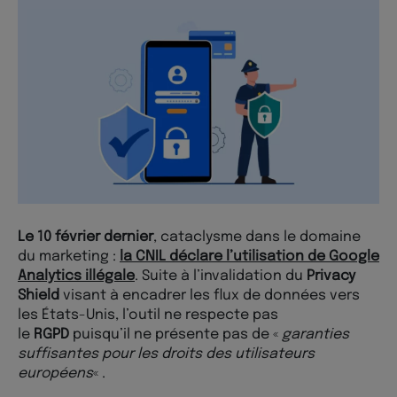
Le 10 février dernier
, cataclysme dans le domaine
du marketing :
la CNIL déclare l’utilisation de Google
Analytics illégale
. Suite à l’invalidation du
Privacy
Shield
visant à encadrer les flux de données vers
les États-Unis, l’outil ne respecte pas
le
RGPD
puisqu’il ne présente pas de «
garanties
suffisantes pour les droits des utilisateurs
européens
« .