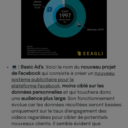
💻 |
Basic Ad’s
. Voici le nom du
nouveau projet
de Facebook
qui consiste à créer un
nouveau
système publicitaire pour la
plateforme Facebook
,
moins ciblé sur les
données personnelles
et qui touchera donc
une
audience plus large
. Son fonctionnement
évolue car les données récoltées seront basées
uniquement sur le taux d’engagement des
vidéos regardées pour cibler de potentiels
nouveaux clients. Il semble évident que