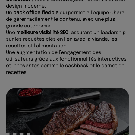
design moderne.
Un
back office flexible
qui permet à l’équipe Charal
de gérer facilement le contenu, avec une plus
grande autonomie.
Une
meilleure visibilité SEO
, assurant un leadership
sur les requêtes clés en lien avec la viande, les
recettes et l’alimentation.
Une augmentation de l’engagement des
utilisateurs grâce aux fonctionnalités interactives
et innovantes comme le cashback et le carnet de
recettes.