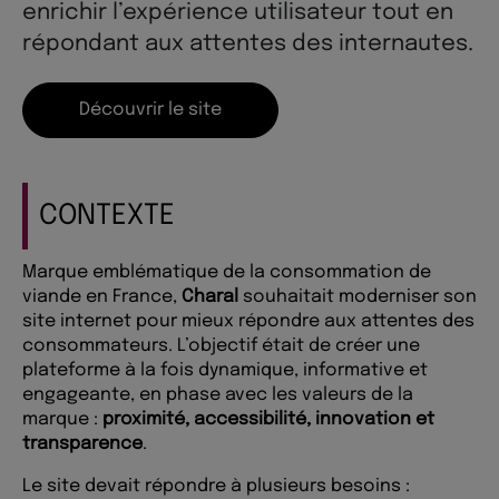
enrichir l’expérience utilisateur tout en
répondant aux attentes des internautes.
Découvrir le site
CONTEXTE
Marque emblématique de la consommation de
viande en France,
Charal
souhaitait moderniser son
site internet pour mieux répondre aux attentes des
consommateurs. L’objectif était de créer une
plateforme à la fois dynamique, informative et
engageante, en phase avec les valeurs de la
marque :
proximité, accessibilité, innovation et
transparence
.
Le site devait répondre à plusieurs besoins :