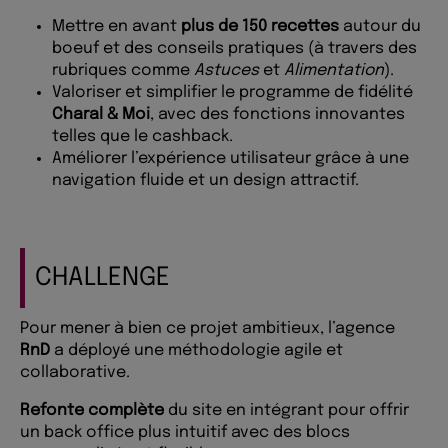
Mettre en avant
plus de 150 recettes
autour du
boeuf et des conseils pratiques (à travers des
rubriques comme
Astuces
et
Alimentation
).
Valoriser et simplifier le programme de fidélité
Charal & Moi
, avec des fonctions innovantes
telles que le cashback.
Améliorer l’expérience utilisateur grâce à une
navigation fluide et un design attractif.
CHALLENGE
Pour mener à bien ce projet ambitieux, l’agence
RnD
a déployé une méthodologie agile et
collaborative.
Refonte complète
du site en intégrant pour offrir
un back office plus intuitif avec des blocs