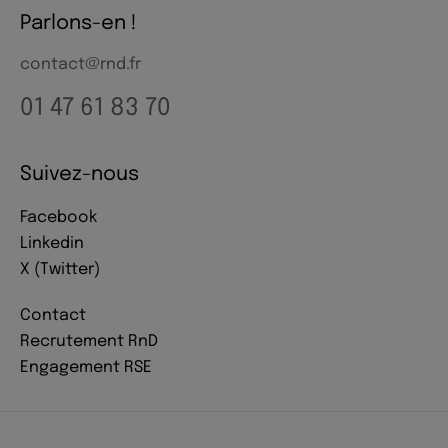
Parlons-en !
contact@rnd.fr
01 47 61 83 70
Suivez-nous
Facebook
Linkedin
X (Twitter)
Contact
Recrutement RnD
Engagement RSE