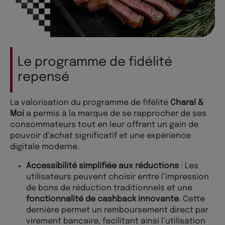
Le programme de fidélité
repensé
La valorisation du programme de fifélité
Charal &
Moi
a permis à la marque de se rapprocher de ses
consommateurs tout en leur offrant un gain de
pouvoir d’achat significatif et une expérience
digitale moderne.
Accessibilité simplifiée aux réductions
: Les
utilisateurs peuvent choisir entre l’impression
de bons de réduction traditionnels et une
fonctionnalité de cashback innovante
. Cette
dernière permet un remboursement direct par
virement bancaire, facilitant ainsi l’utilisation