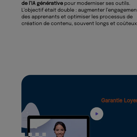
de l’IA générative
pour moderniser ses outils.
L’objectif était double : augmenter l’engagemen
des apprenants et optimiser les processus de
création de contenu, souvent longs et coûteux