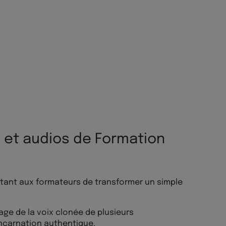
 et audios de Formation
tant aux formateurs de transformer un simple
nage de la voix clonée de plusieurs
incarnation authentique.