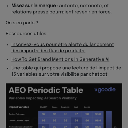
Misez sur la marque
: autorité, notoriété, et
relations presse pourraient revenir en force.
On s’en parle ?
Ressources utiles :
Inscrivez-vous pour être alerté du lancement
des imports des flux de produits.
How To Get Brand Mentions In Generative AI
Une table qui propose une lecture de l’impact de
15 variables sur votre visibilité par chatbot