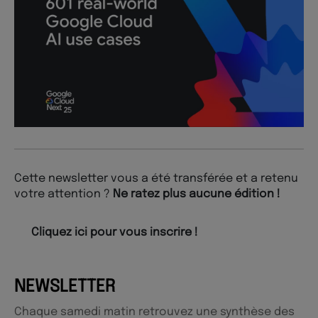
Cette newsletter vous a été transférée et a retenu
votre attention ?
Ne ratez plus aucune édition !
Cliquez ici pour vous inscrire !
NEWSLETTER
Chaque samedi matin retrouvez une synthèse des