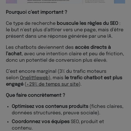
Pourquoi c’est important ?
Ce type de recherche
bouscule les règles du SEO
:
le but n’est plus d’attirer vers une page, mais d’être
présent dans une réponse générée par une IA.
Les chatbots deviennent des
accès directs à
l’achat
, avec une intention claire et peu de friction,
donc un potentiel de conversion plus élevé.
C’est encore marginal (3% du trafic moteurs
selon
Onelittleweb
), mais
le trafic chatbot est plus
engagé
(
+29% de temps sur site
).
Que faire concrètement ?
Optimisez vos contenus produits
(fiches claires,
données structurées, preuve sociale).
Coordonnez vos équipes
SEO, produit et
contenu.