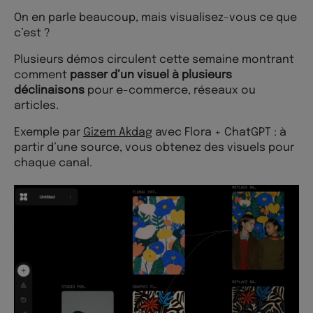
On en parle beaucoup, mais visualisez-vous ce que
c’est ?
Plusieurs démos circulent cette semaine montrant
comment
passer d’un visuel à plusieurs
déclinaisons
pour e-commerce, réseaux ou
articles.
Exemple par
Gizem Akdag
avec Flora + ChatGPT : à
partir d’une source, vous obtenez des visuels pour
chaque canal.