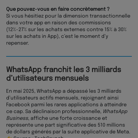
Que pouvez-vous en faire concrètement ?
Si vous hésitiez pour la dimension transactionnelle
dans votre app en raison des commissions
(12%-27% sur les achats externes contre 15% à 30%
sur les achats in App), c’est le moment d’y
repenser.
WhatsApp franchit les 3 milliards
d’utilisateurs mensuels
En mai 2025, WhatsApp a dépassé les 3 milliards
d’utilisateurs actifs mensuels, rejoignant ainsi
Facebook parmi les rares applications à atteindre
ce cap. Sa déclinaison professionnelle,
WhatsApp
Business
, affiche une forte croissance et
représente une part significative des 510 millions
de dollars générés par la suite applicative de Meta.