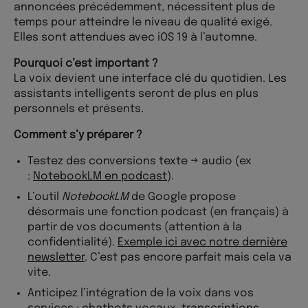
annoncées précédemment, nécessitent plus de
temps pour atteindre le niveau de qualité exigé.
Elles sont attendues avec iOS 19 à l’automne.
Pourquoi c’est important ?
La voix devient une interface clé du quotidien. Les
assistants intelligents seront de plus en plus
personnels et présents.
Comment s’y préparer ?
Testez des conversions texte → audio (ex
:
NotebookLM en podcast
).
L’outil
NotebookLM
de Google propose
désormais une fonction podcast (en français) à
partir de vos documents (attention à la
confidentialité).
Exemple ici avec notre dernière
newsletter
. C’est pas encore parfait mais cela va
vite.
Anticipez l’intégration de la voix dans vos