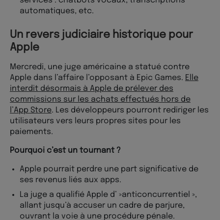
services : chatbots vocaux, transcriptions
automatiques, etc.
Un revers judiciaire historique pour
Apple
Mercredi, une juge américaine a statué contre
Apple dans l’affaire l’opposant à Epic Games.
Elle
interdit désormais à Apple de prélever des
commissions sur les achats effectués hors de
l’App Store
. Les développeurs pourront rediriger les
utilisateurs vers leurs propres sites pour les
paiements.
Pourquoi c’est un tournant ?
Apple pourrait perdre une part significative de
ses revenus liés aux apps.
La juge a qualifié Apple d’ »anticoncurrentiel »,
allant jusqu’à accuser un cadre de parjure,
ouvrant la voie à une procédure pénale.