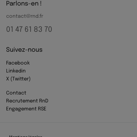
Parlons-en !
contact@rnd.fr
01 47 61 83 70
Suivez-nous
Facebook
Linkedin
X (Twitter)
Contact
Recrutement RnD
Engagement RSE