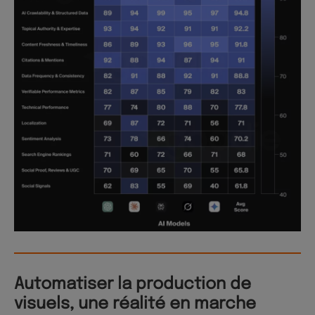
Automatiser la production de
visuels, une réalité en marche