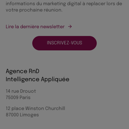
informations du marketing digital à replacer lors de
votre prochaine réunion.
Lire la dernière newsletter
INSCRIVEZ-VOUS
Agence RnD
Intelligence Appliquée
14 rue Drouot
75009 Paris
12 place Winston Churchill
87000 Limoges