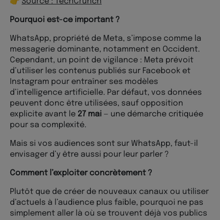
👉
Source : TechCrunch
Pourquoi est-ce important ?
WhatsApp, propriété de Meta, s’impose comme la
messagerie dominante, notamment en Occident.
Cependant, un point de vigilance : Meta prévoit
d’utiliser les contenus publiés sur Facebook et
Instagram pour entraîner ses modèles
d’intelligence artificielle. Par défaut, vos données
peuvent donc être utilisées, sauf opposition
explicite avant le
27 mai
— une démarche critiquée
pour sa complexité.
Mais si vos audiences sont sur WhatsApp, faut-il
envisager d’y être aussi pour leur parler ?
Comment l’exploiter concrètement ?
Plutôt que de créer de nouveaux canaux ou utiliser
d’actuels à l’audience plus faible, pourquoi ne pas
simplement aller là où se trouvent déjà vos publics