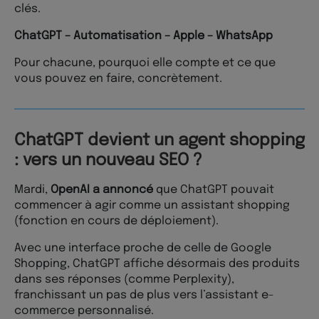
clés.
ChatGPT – Automatisation – Apple – WhatsApp
Pour chacune, pourquoi elle compte et ce que
vous pouvez en faire, concrètement.
ChatGPT devient un agent shopping
: vers un nouveau SEO ?
Mardi,
OpenAI a annoncé
que ChatGPT pouvait
commencer à agir comme un assistant shopping
(fonction en cours de déploiement).
Avec une interface proche de celle de Google
Shopping, ChatGPT affiche désormais des produits
dans ses réponses (comme Perplexity),
franchissant un pas de plus vers l’assistant e-
commerce personnalisé.