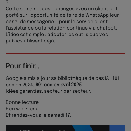
?
Cette semaine, des échanges avec un client ont
porté sur l’opportunité de faire de WhatsApp leur
canal de messagerie — pour le service client,
l’assistance ou la relation continue via chatbot.
L’idée est simple : adopter les outils que vos
publics utilisent déjà.
Pour finir…
Google a mis à jour sa
bibliothèque de cas IA
: 101
cas en 2024,
601 cas en avril 2025
.
Idées garanties, secteur par secteur.
Bonne lecture.
Bon week-end
Et rendez-vous le samedi 17.