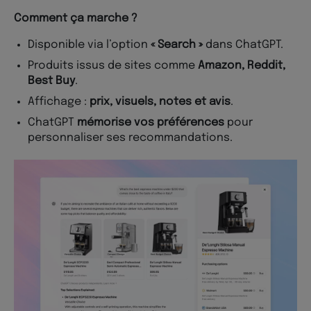
Comment ça marche ?
Disponible via l’option
« Search »
dans ChatGPT.
Produits issus de sites comme
Amazon, Reddit,
Best Buy
.
Affichage :
prix, visuels, notes et avis
.
ChatGPT
mémorise vos préférences
pour
personnaliser ses recommandations.