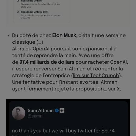
Du côté de chez
Elon Musk
, c’était une semaine
classique (…)
Alors qu’OpenAI poursuit son expansion, il a
tenté de reprendre la main. Avec une offre
de
97,4 milliards de dollars
pour racheter OpenAI,
il espère renverser Sam Altman et réorienter la
stratégie de l’entreprise (
lire sur TechCrunch
).
Une tentative pour l’instant avortée, Altman
ayant fermement rejeté la proposition… sur X.