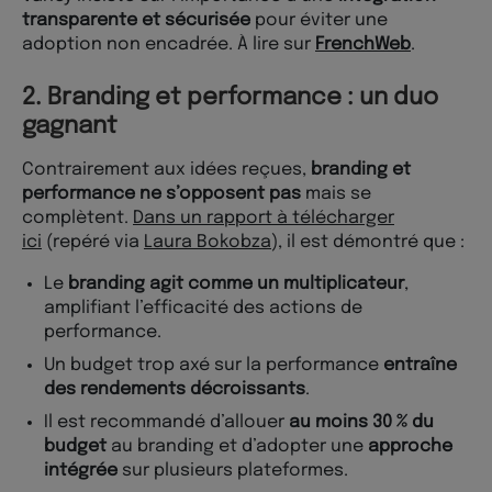
transparente et sécurisée
pour éviter une
adoption non encadrée. À lire sur
FrenchWeb
.
2. Branding et performance : un duo
gagnant
Contrairement aux idées reçues,
branding et
performance ne s’opposent pas
mais se
complètent.
Dans un rapport à télécharger
ici
(repéré via
Laura Bokobza
), il est démontré que :
Le
branding agit comme un multiplicateur
,
amplifiant l’efficacité des actions de
performance.
Un budget trop axé sur la performance
entraîne
des rendements décroissants
.
Il est recommandé d’allouer
au moins 30 % du
budget
au branding et d’adopter une
approche
intégrée
sur plusieurs plateformes.