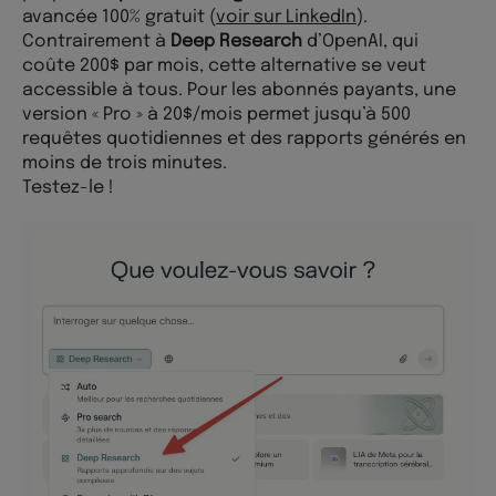
avancée 100% gratuit (
voir sur LinkedIn
).
Contrairement à
Deep Research
d’OpenAI, qui
coûte 200$ par mois, cette alternative se veut
accessible à tous. Pour les abonnés payants, une
version « Pro » à 20$/mois permet jusqu’à 500
requêtes quotidiennes et des rapports générés en
moins de trois minutes.
Testez-le !