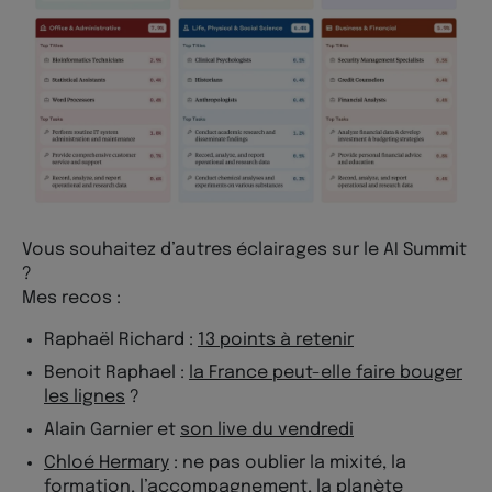
Vous souhaitez d’autres éclairages sur le AI Summit
?
Mes recos :
Raphaël Richard :
13 points à retenir
Benoit Raphael :
la France peut-elle faire bouger
les lignes
?
Alain Garnier et
son live du vendredi
Chloé Hermary
: ne pas oublier la mixité, la
formation, l’accompagnement, la planète