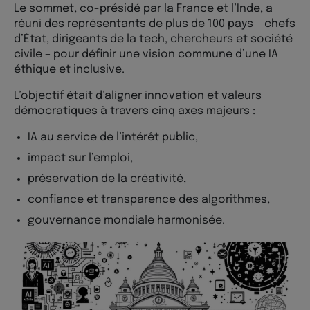
Le sommet, co-présidé par la France et l’Inde, a
réuni des représentants de plus de 100 pays – chefs
d’État, dirigeants de la tech, chercheurs et société
civile – pour définir une vision commune d’une IA
éthique et inclusive.
L’objectif était d’aligner innovation et valeurs
démocratiques à travers cinq axes majeurs :
IA au service de l’intérêt public,
impact sur l’emploi,
préservation de la créativité,
confiance et transparence des algorithmes,
gouvernance mondiale harmonisée.