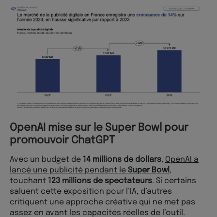
OpenAI mise sur le Super Bowl pour
promouvoir ChatGPT
Avec un budget de
14 millions de dollars
,
OpenAI a
lancé une publicité pendant le
Super Bowl
,
touchant
123 millions de spectateurs
. Si certains
saluent cette exposition pour l’IA, d’autres
critiquent une approche créative qui ne met pas
assez en avant les capacités réelles de l’outil.