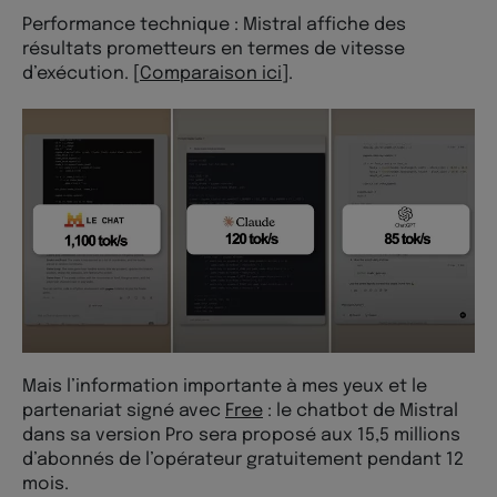
Performance technique : Mistral affiche des
résultats prometteurs en termes de vitesse
d’exécution. [
Comparaison ici
].
Mais l’information importante à mes yeux et le
partenariat signé avec
Free
: le chatbot de Mistral
dans sa version Pro sera proposé aux 15,5 millions
d’abonnés de l’opérateur gratuitement pendant 12
mois.