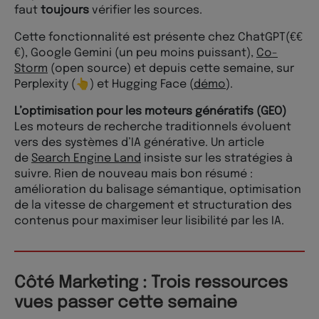
faut
toujours
vérifier les sources.
Cette fonctionnalité est présente chez ChatGPT(€€
€), Google Gemini (un peu moins puissant),
Co-
Storm
(open source) et depuis cette semaine, sur
Perplexity (👆) et Hugging Face (
démo
).
L’optimisation pour les moteurs génératifs (GEO)
Les moteurs de recherche traditionnels évoluent
vers des systèmes d’IA générative. Un article
de
Search Engine Land
insiste sur les stratégies à
suivre. Rien de nouveau mais bon résumé :
amélioration du balisage sémantique, optimisation
de la vitesse de chargement et structuration des
contenus pour maximiser leur lisibilité par les IA.
Côté Marketing : Trois ressources
vues passer cette semaine