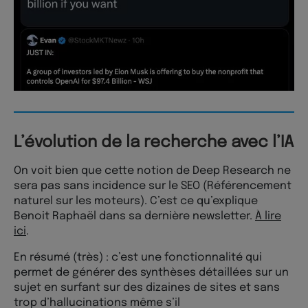
L’évolution de la recherche avec l’IA
On voit bien que cette notion de Deep Research ne
sera pas sans incidence sur le SEO (Référencement
naturel sur les moteurs). C’est ce qu’explique
Benoit Raphaël dans sa dernière newsletter.
À lire
ici
.
En résumé (très) : c’est une fonctionnalité qui
permet de générer des synthèses détaillées sur un
sujet en surfant sur des dizaines de sites et sans
trop d’hallucinations même s’il