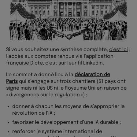
Si vous souhaitez une synthèse complète,
c’est ici
;
l’accès aux comptes rendus via l’application
française
Dicte
,
c’est sur leur fil Linkedin
.
Le sommet a donné lieu à la
déclaration de
Paris
qui s’engage sur trois chantiers (61 pays ont
signé mais ni les US ni le Royaume Uni en raison de
« divergences sur la régulation ») :
donner à chacun les moyens de s’approprier la
révolution de l’IA ;
favoriser le développement d’une IA durable ;
renforcer le système international de