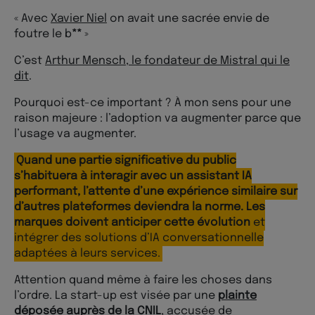
« Avec
Xavier Niel
on avait une sacrée envie de
foutre le b
**
»
C’est
Arthur Mensch, le fondateur de Mistral qui le
dit
.
Pourquoi est-ce important ? À mon sens pour une
raison majeure : l’adoption va augmenter parce que
l’usage va augmenter.
Quand une partie significative du public
s’habituera à interagir avec un assistant IA
performant, l’attente d’une expérience similaire sur
d’autres plateformes deviendra la norme.
Les
marques doivent anticiper cette évolution
et
intégrer des solutions d’IA conversationnelle
adaptées à leurs services.
Attention quand même à faire les choses dans
l’ordre. La start-up est visée par une
plainte
déposée auprès de la CNIL
, accusée de