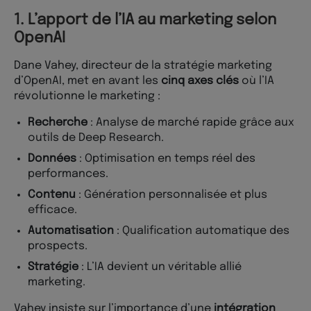
1. L’apport de l’IA au marketing selon
OpenAI
Dane Vahey, directeur de la stratégie marketing
d’OpenAI, met en avant les
cinq axes clés
où l’IA
révolutionne le marketing :
Recherche
: Analyse de marché rapide grâce aux
outils de Deep Research.
Données
: Optimisation en temps réel des
performances.
Contenu
: Génération personnalisée et plus
efficace.
Automatisation
: Qualification automatique des
prospects.
Stratégie
: L’IA devient un véritable allié
marketing.
Vahey insiste sur l’importance d’une
intégration