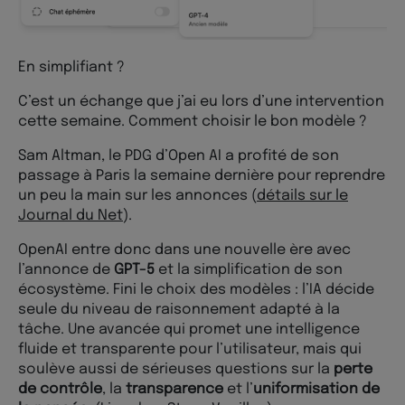
En simplifiant ?
C’est un échange que j’ai eu lors d’une intervention
cette semaine. Comment choisir le bon modèle ?
Sam Altman, le PDG d’Open AI a profité de son
passage à Paris la semaine dernière pour reprendre
un peu la main sur les annonces (
détails sur le
Journal du Net
).
OpenAI entre donc dans une nouvelle ère avec
l’annonce de
GPT-5
et la simplification de son
écosystème. Fini le choix des modèles : l’IA décide
seule du niveau de raisonnement adapté à la
tâche. Une avancée qui promet une intelligence
fluide et transparente pour l’utilisateur, mais qui
soulève aussi de sérieuses questions sur la
perte
de contrôle
, la
transparence
et l’
uniformisation de