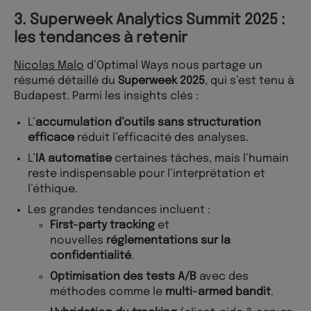
3. Superweek Analytics Summit 2025 :
les tendances à retenir
Nicolas Malo
d’Optimal Ways nous partage un
résumé détaillé du
Superweek 2025
, qui s’est tenu à
Budapest. Parmi les insights clés :
L’
accumulation d’outils sans structuration
efficace
réduit l’efficacité des analyses.
L’
IA automatise
certaines tâches, mais l’humain
reste indispensable pour l’interprétation et
l’éthique.
Les grandes tendances incluent :
First-party tracking
et
nouvelles
réglementations sur la
confidentialité
.
Optimisation des tests A/B
avec des
méthodes comme le
multi-armed bandit
.