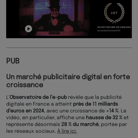
PUB
Un marché publicitaire digital en forte
croissance
L’
Observatoire de l’e-pub
révèle que la publicité
digitale en France a atteint
près de 11 milliards
d’euros en 2024
, avec une croissance de
+14 %
. La
vidéo, en particulier, affiche une
hausse de 32 %
et
représente désormais
28 % du marché
, portée par
les réseaux sociaux.
À lire ici.