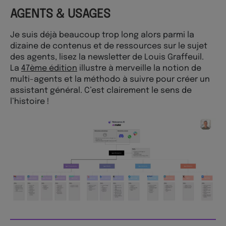
AGENTS & USAGES
Je suis déjà beaucoup trop long alors parmi la
dizaine de contenus et de ressources sur le sujet
des agents, lisez la newsletter de Louis Graffeuil.
La
47ème édition
illustre à merveille la notion de
multi-agents et la méthodo à suivre pour créer un
assistant général. C’est clairement le sens de
l’histoire !