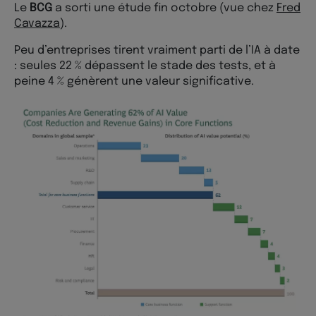
Le
BCG
a sorti une étude fin octobre (vue chez
Fred
Cavazza
).
Peu d’entreprises tirent vraiment parti de l’IA à date
: seules 22 % dépassent le stade des tests, et à
peine 4 % génèrent une valeur significative.