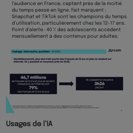
l’audience en France, captant près de la moitié
du temps passé en ligne. Fait marquant :
Snapchat et TikTok sont les champions du temps
d’utilisation, particulièrement chez les 12-17 ans.
Point d’alerte : 40 % des adolescents accèdent
mensuellement à des contenus pour adultes.
Usages de l’IA