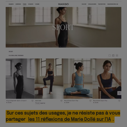
Sur ces sujets des usages, je ne résiste pas à vous
partager
les 11 réflexions de Marie Dollé sur l’IA
.