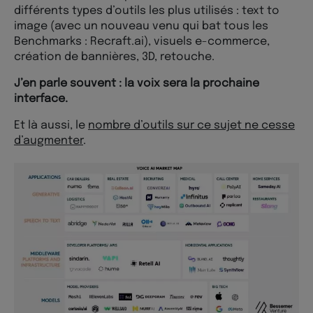
différents types d’outils les plus utilisés : text to
image (avec un nouveau venu qui bat tous les
Benchmarks : Recraft.ai), visuels e-commerce,
création de bannières, 3D, retouche.
J’en parle souvent : la voix sera la prochaine
interface.
Et là aussi, le
nombre d’outils sur ce sujet ne cesse
d’augmenter
.