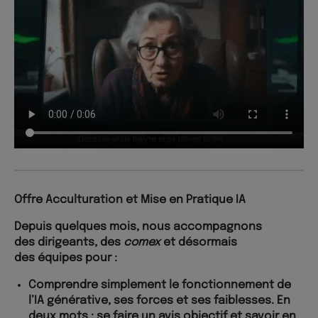
Offre Acculturation et Mise en Pratique IA
Depuis quelques mois, nous accompagnons
des
dirigeants
, des
comex
et désormais
des
équipes
pour :
Comprendre simplement le fonctionnement de
l’IA générative, ses forces et ses faiblesses. En
deux mots : se faire un avis objectif et savoir en