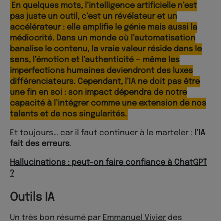
En quelques mots, l’intelligence artificielle n’est
pas juste un outil, c’est un révélateur et un
accélérateur : elle amplifie le génie mais aussi la
médiocrité. Dans un monde où l’automatisation
banalise le contenu, la vraie valeur réside dans le
sens, l’émotion et l’authenticité — même les
imperfections humaines deviendront des luxes
différenciateurs. Cependant, l’IA ne doit pas être
une fin en soi : son impact dépendra de notre
capacité à l’intégrer comme une extension de nos
talents et de nos singularités.
Et toujours… car il faut continuer à le marteler :
l’IA
fait des erreurs
.
Hallucinations : peut-on faire confiance à ChatGPT
?
Outils IA
Un très bon résumé par
Emmanuel Vivier
des