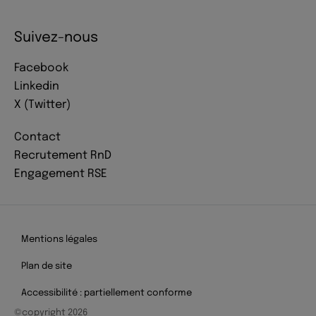
Suivez-nous
Facebook
Linkedin
X (Twitter)
Contact
Recrutement RnD
Engagement RSE
Mentions légales
Plan de site
Accessibilité : partiellement conforme
©copyright 2026