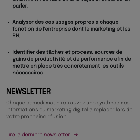
parler.
Analyser des cas usages propres à chaque
fonction de l’entreprise dont le marketing et les
RH.
Identifier des tâches et process, sources de
gains de productivité et de performance afin de
mettre en place très concrètement les outils
nécessaires
NEWSLETTER
Chaque samedi matin retrouvez une synthèse des
informations du marketing digital à replacer lors de
votre prochaine réunion.
Lire la dernière newsletter