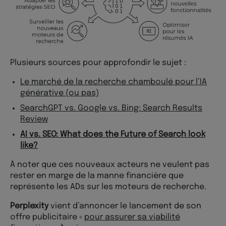
Plusieurs sources pour approfondir le sujet :
Le marché de la recherche chamboulé pour l’IA
générative (ou pas)
SearchGPT vs. Google vs. Bing: Search Results
Review
AI vs. SEO: What does the Future of Search look
like?
À noter que ces nouveaux acteurs ne veulent pas
rester en marge de la manne financière que
représente les ADs sur les moteurs de recherche.
Perplexity
vient d’annoncer le lancement de son
offre publicitaire «
pour assurer sa viabilité