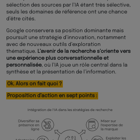
sélection des sources par l’IA étant très sélective,
seuls les domaines de référence ont une chance
d’être cités.
Google conservera sa position dominante mais
poursuit une stratégie d’innovation, notamment
avec de nouveaux outils d’exploration
thématique.
L’avenir de la recherche s’oriente vers
une expérience plus conversationnelle et
personnalisée
, où l’IA joue un rôle central dans la
synthèse et la présentation de l’information.
Ok. Alors on fait quoi ?
Proposition d’action en sept points :