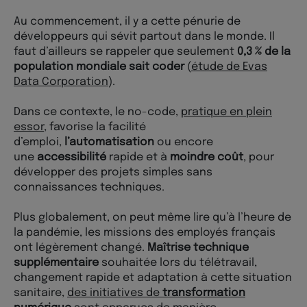
Au commencement, il y a cette pénurie de
développeurs qui sévit partout dans le monde. Il
faut d’ailleurs se rappeler que seulement
0,3 % de la
population mondiale sait coder
(
étude de Evas
Data Corporation
).
Dans ce contexte, le no-code,
pratique en plein
essor
, favorise la facilité
d’emploi,
l’automatisation
ou encore
une
accessibilité
rapide et à
moindre coût
, pour
développer des projets simples sans
connaissances techniques.
Plus globalement, on peut même lire qu’à l’heure de
la pandémie, les missions des employés français
ont légèrement changé.
Maîtrise technique
supplémentaire
souhaitée lors du télétravail,
changement rapide et adaptation à cette situation
sanitaire,
des initiatives de
transformation