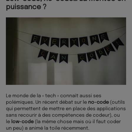
puissance ?
Le monde de la « tech » connaît aussi ses
polémiques. Un récent débat sur le
no-code
(outils
qui permettent de mettre en place des applications
sans recourir à des compétences de codeur), ou
le
low-code
(la même chose mais où il faut coder
un peu) a animé la toile récemment.