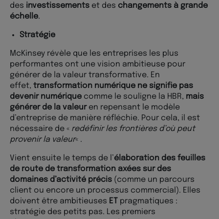
des
investissements
et des
changements à grande
échelle
.
Stratégie
McKinsey révèle que les entreprises les plus
performantes ont une vision ambitieuse pour
générer de la valeur transformative. En
effet,
transformation numérique ne signifie pas
devenir numérique
comme le souligne la HBR,
mais
générer de la valeur
en repensant le modèle
d’entreprise de manière réfléchie. Pour cela, il est
nécessaire de «
redéfinir les frontières d’où peut
provenir la valeur
« .
Vient ensuite le temps de l’
élaboration des feuilles
de route de transformation axées sur des
domaines d’activité précis
(comme un parcours
client ou encore un processus commercial). Elles
doivent être ambitieuses
ET
pragmatiques :
stratégie des petits pas. Les premiers