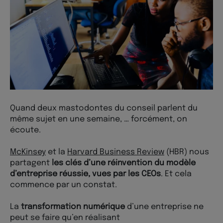
Quand deux mastodontes du conseil parlent du
même sujet en une semaine, … forcément, on
écoute.
McKinsey
et la
Harvard Business Review
(HBR) nous
partagent
les clés d’une réinvention du modèle
d’entreprise réussie, vues par les CEOs
. Et cela
commence par un constat.
La
transformation numérique
d’une entreprise ne
peut se faire qu’en réalisant