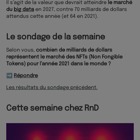
Il s’agit de la valeur que devrait atteindre
le marché
du
big data
en 2027, contre 70 milliards de dollars
attendus cette année (et 64 en 2021).
Le sondage de la semaine
Selon vous,
combien de milliards de dollars
représentent le marché des NFTs (Non Fongible
Tokens) pour l’année 2021 dans le monde ?
➡️
Répondre
Les résultats du sondage précédent.
Cette semaine chez RnD