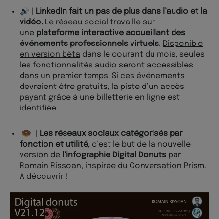
🔊 |
LinkedIn fait un pas de plus dans l’audio et la
vidéo.
Le réseau social travaille sur
une
plateforme interactive accueillant des
événements professionnels virtuels
.
Disponible
en version bêta
dans le courant du mois, seules
les fonctionnalités audio seront accessibles
dans un premier temps. Si ces événements
devraient être gratuits, la piste d’un accès
payant grâce à une billetterie en ligne est
identifiée.
🍩 |
Les réseaux sociaux catégorisés par
fonction et utilité
, c’est le but de la nouvelle
version de
l’infographie
Digital Donuts
par
Romain Rissoan, inspirée du Conversation Prism.
A découvrir !