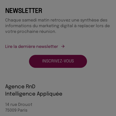
NEWSLETTER
Chaque samedi matin retrouvez une synthèse des
informations du marketing digital à replacer lors de
votre prochaine réunion.
Lire la dernière newsletter
INSCRIVEZ-VOUS
Agence RnD
Intelligence Appliquée
14 rue Drouot
75009 Paris