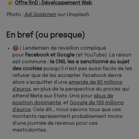
👉
Offre RnD : Développement Web
.
Photo :
Adi Goldstein
sur Unsplash.
En bref (ou presque)
🍪 | Lendemain de réveillon compliqué
pour
Facebook et Google
(et YouTube). La raison
est commune :
la CNIL les a sanctionné au sujet
des cookies
puisqu’il n’est pas aussi facile de les
refuser que de les accepter. Facebook devra
alors s’acquitter d’une
amende de 60 millions
d’euros
, en plus de la perspective du procès qui
attend Meta aux Etats-Unis pour
abus de
position dominante
, et
Google de 150 millions
d’euros
. Cela dit… nous savons tous que ces
montants représentent probablement moins
d’une journée de revenus pour ces
mastodontes.