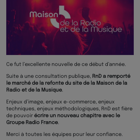
Ce fut l’excellente nouvelle de ce début d’année.
Suite à une consultation publique,
RnD a remporté
le marché de la refonte du site de la Maison de la
Radio et de la Musique
.
Enjeux d’image, enjeux e-commerce, enjeux
techniques, enjeux méthodologiques, RnD est fière
de pouvoir
écrire un nouveau chapitre avec le
Groupe Radio France
.
Merci à toutes les équipes pour leur confiance.