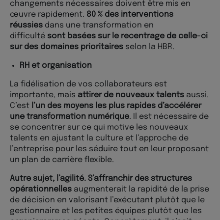
changements nécessaires doivent être mis en
œuvre rapidement.
80 % des interventions
réussies
dans une transformation en
difficulté
sont basées sur le recentrage de celle-ci
sur des domaines prioritaires
selon la HBR.
RH et organisation
La fidélisation de vos collaborateurs est
importante, mais
attirer de nouveaux talents
aussi.
C’est
l’un des moyens les plus rapides d’accélérer
une transformation numérique
. Il est nécessaire de
se concentrer sur ce qui motive les nouveaux
talents en ajustant la culture et l’approche de
l’entreprise pour les séduire tout en leur proposant
un plan de carrière flexible.
Autre sujet, l’agilité. S’affranchir des structures
opérationnelles
augmenterait la rapidité de la prise
de décision en valorisant l’exécutant plutôt que le
gestionnaire et les petites équipes plutôt que les