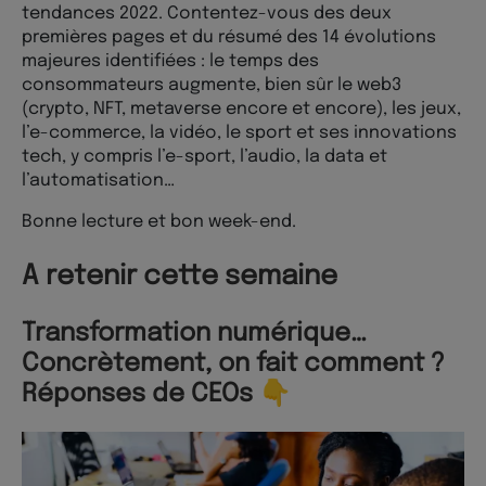
tendances 2022. Contentez-vous des deux
premières pages et du résumé des 14 évolutions
majeures identifiées : le temps des
consommateurs augmente, bien sûr le web3
(crypto, NFT, metaverse encore et encore), les jeux,
l’e-commerce, la vidéo, le sport et ses innovations
tech, y compris l’e-sport, l’audio, la data et
l’automatisation…
Bonne lecture et bon week-end.
A retenir cette semaine
Transformation numérique…
Concrètement, on fait comment ?
Réponses de CEOs 👇