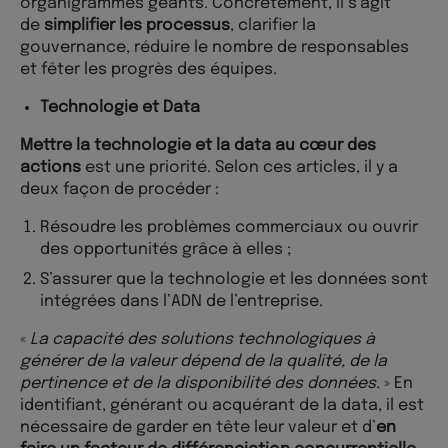
organigrammes géants. Concrètement, il s’agit
de
simplifier les processus
, clarifier la
gouvernance, réduire le nombre de responsables
et fêter les progrès des équipes.
Technologie et Data
Mettre la technologie et la data au cœur des
actions
est une priorité. Selon ces articles, il y a
deux façon de procéder :
Résoudre les problèmes commerciaux ou ouvrir
des opportunités grâce à elles ;
S’assurer que la technologie et les données sont
intégrées dans l’ADN de l’entreprise.
«
La capacité des solutions technologiques à
générer de la valeur dépend de la qualité, de la
pertinence et de la disponibilité des données.
» En
identifiant, générant ou acquérant de la data, il est
nécessaire de garder en tête leur valeur et d’
en