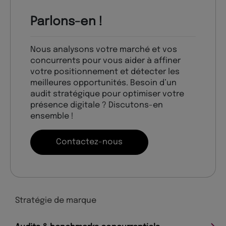
Parlons-en !
Nous analysons votre marché et vos
concurrents pour vous aider à affiner
votre positionnement et détecter les
meilleures opportunités. Besoin d’un
audit stratégique pour optimiser votre
présence digitale ? Discutons-en
ensemble !
Contactez-nous
Stratégie de marque