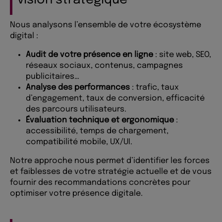
vision stratégique
Nous analysons l’ensemble de votre écosystème
digital :
Audit de votre présence en ligne
: site web, SEO,
réseaux sociaux, contenus, campagnes
publicitaires…
Analyse des performances
: trafic, taux
d’engagement, taux de conversion, efficacité
des parcours utilisateurs.
Évaluation technique et ergonomique
:
accessibilité, temps de chargement,
compatibilité mobile, UX/UI.
Notre approche nous permet d’identifier les forces
et faiblesses de votre stratégie actuelle et de vous
fournir des recommandations concrètes pour
optimiser votre présence digitale.