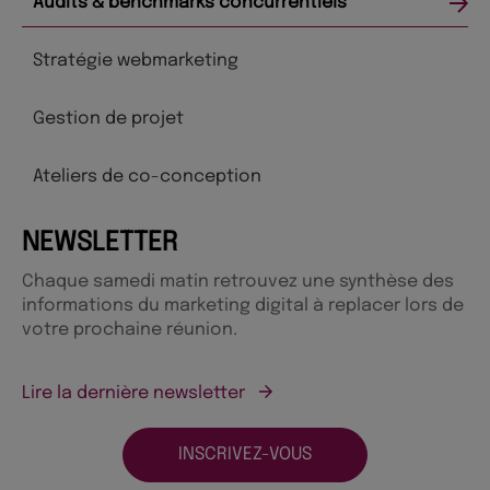
Audits & benchmarks concurrentiels
Stratégie webmarketing
Gestion de projet
Ateliers de co-conception
NEWSLETTER
Chaque samedi matin retrouvez une synthèse des
informations du marketing digital à replacer lors de
votre prochaine réunion.
Lire la dernière newsletter
INSCRIVEZ-VOUS