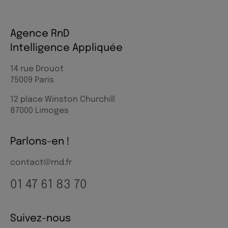
Agence RnD
Intelligence Appliquée
14 rue Drouot
75009 Paris
12 place Winston Churchill
87000 Limoges
Parlons-en !
contact@rnd.fr
01 47 61 83 70
Suivez-nous