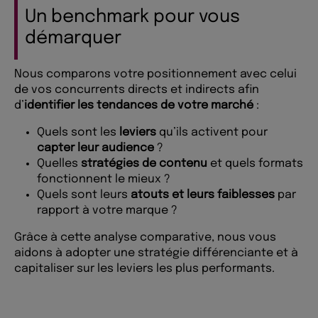
Un benchmark pour vous
démarquer
Nous comparons votre positionnement avec celui
de vos concurrents directs et indirects afin
d’
identifier les tendances de votre marché
:
Quels sont les
leviers
qu’ils activent pour
capter leur audience
?
Quelles
stratégies de contenu
et quels formats
fonctionnent le mieux ?
Quels sont leurs
atouts et leurs faiblesses
par
rapport à votre marque ?
Grâce à cette analyse comparative, nous vous
aidons à adopter une stratégie différenciante et à
capitaliser sur les leviers les plus performants.