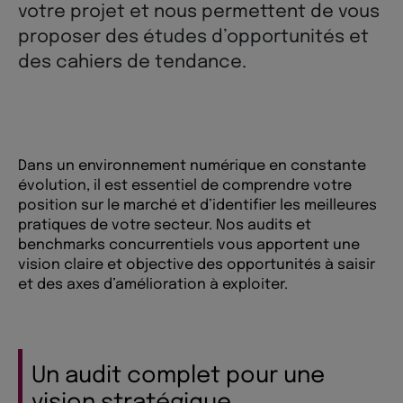
votre projet et nous permettent de vous
proposer des études d’opportunités et
des cahiers de tendance.
Dans un environnement numérique en constante
évolution, il est essentiel de comprendre votre
position sur le marché et d’identifier les meilleures
pratiques de votre secteur. Nos audits et
benchmarks concurrentiels vous apportent une
vision claire et objective des opportunités à saisir
et des axes d’amélioration à exploiter.
Un audit complet pour une