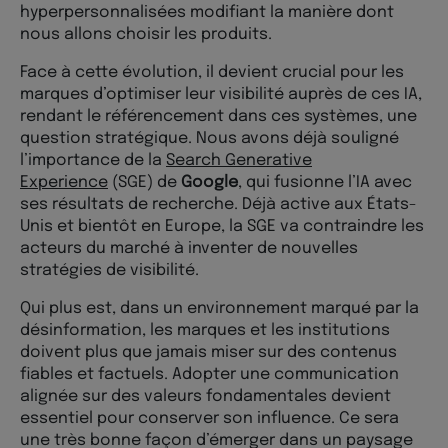
hyperpersonnalisées modifiant la manière dont
nous allons choisir les produits.
Face à cette évolution, il devient crucial pour les
marques d’optimiser leur visibilité auprès de ces IA,
rendant le référencement dans ces systèmes, une
question stratégique. Nous avons déjà souligné
l’importance de la
Search Generative
Experience
(SGE) de
Google
, qui fusionne l’IA avec
ses résultats de recherche. Déjà active aux États-
Unis et bientôt en Europe, la SGE va contraindre les
acteurs du marché à inventer de nouvelles
stratégies de visibilité.
Qui plus est, dans un environnement marqué par la
désinformation, les marques et les institutions
doivent plus que jamais miser sur des contenus
fiables et factuels. Adopter une communication
alignée sur des valeurs fondamentales devient
essentiel pour conserver son influence. Ce sera
une très bonne façon d’émerger dans un paysage