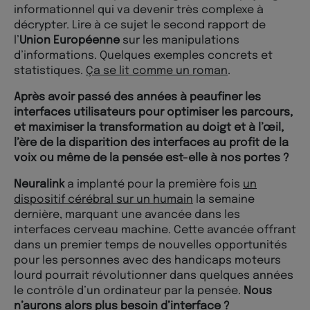
informationnel qui va devenir très complexe à
décrypter. Lire à ce sujet le second rapport de
l’
Union Européenne
sur les manipulations
d’informations. Quelques exemples concrets et
statistiques.
Ça se lit comme un roman
.
Après avoir passé des années à peaufiner les
interfaces utilisateurs pour optimiser les parcours,
et maximiser la transformation au doigt et à l’œil,
l’ère de la disparition des interfaces au profit de la
voix ou même de la pensée est-elle à nos portes ?
Neuralink
a implanté pour la première fois
un
dispositif cérébral sur un humain
la semaine
dernière, marquant une avancée dans les
interfaces cerveau machine. Cette avancée offrant
dans un premier temps de nouvelles opportunités
pour les personnes avec des handicaps moteurs
lourd pourrait révolutionner dans quelques années
le contrôle d’un ordinateur par la pensée.
Nous
n’aurons alors plus besoin d’interface ?