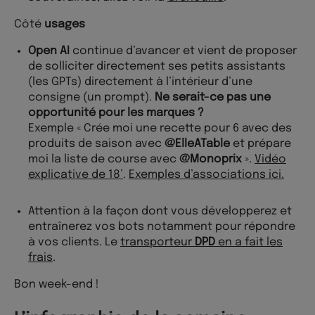
Côté
usages
Open AI
continue d’avancer et vient de proposer
de solliciter directement ses petits assistants
(les GPTs) directement à l’intérieur d’une
consigne (un prompt).
Ne serait-ce pas une
opportunité pour les marques ?
Exemple « Crée moi une recette pour 6 avec des
produits de saison avec
@ElleATable
et prépare
moi la liste de course avec
@Monoprix
».
Vidéo
explicative de 18’
.
Exemples d’associations ici.
Attention à la façon dont vous développerez et
entraînerez vos bots notamment pour répondre
à vos clients. Le
transporteur
DPD
en a fait les
frais
.
Bon week-end !