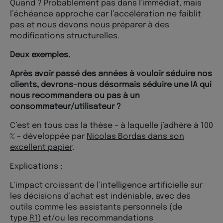
Quand ? Probablement pas dans l’immédiat, mais
l’échéance approche car l’accélération ne faiblit
pas et nous devons nous préparer à des
modifications structurelles.
Deux exemples.
Après avoir passé des années à vouloir séduire nos
clients, devrons-nous désormais séduire une IA qui
nous recommandera ou pas à un
consommateur/utilisateur ?
C’est en tous cas la thèse – à laquelle j’adhère à 100
% – développée par
Nicolas Bordas dans son
excellent papier
.
Explications :
L’impact croissant de l’intelligence artificielle sur
les décisions d’achat est indéniable, avec des
outils comme les assistants personnels (de
type
R1
) et/ou les recommandations