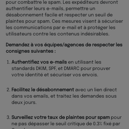
pour combattre le spam. Les expéditeurs devront
authentifier leurs e-mails, permettre un
désabonnement facile et respecter un seuil de
plaintes pour spam. Ces mesures visent à sécuriser
les communications par e-mail et à protéger les
utilisateurs contre les contenus indésirables​​​​.
Demandez à vos équipes/agences de respecter les
consignes suivantes :
Authentifiez vos e-mails
en utilisant les
standards DKIM, SPF, et DMARC pour prouver
votre identité et sécuriser vos envois.
Facilitez le désabonnement
avec un lien direct
dans vos emails, et traitez les demandes sous
deux jours.
Surveillez votre taux de plaintes pour spam
pour
ne pas dépasser le seuil critique de 0.3% fixé par