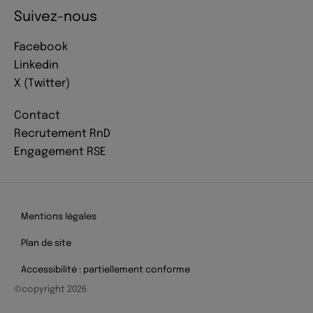
Suivez-nous
Facebook
Linkedin
X (Twitter)
Contact
Recrutement RnD
Engagement RSE
Mentions légales
Plan de site
Accessibilité : partiellement conforme
©copyright 2026