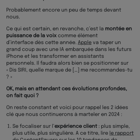
Probablement encore un peu de temps devant
nous.
Ce qui est certain, en revanche, c’est la
montée en
puissance de la voix
comme élément
d’interface dès cette année.
Apple
va taper un
grand coup avec une IA embarquée dans les futurs
iPhone et les transformer en assistants
personnels. Il faudra alors bien se positionner sur
« Dis SIRI, quelle marque de […] me recommandes-tu
? »
OK, mais en attendant ces évolutions profondes,
on fait quoi ?
On reste constant et voici pour rappel les 2 idées
clé que nous continuerons à marteler en 2024 :
Se focaliser sur l’
expérience client
: plus simple,
plus utile, plus singulière. A ce titre, lire
le rapport