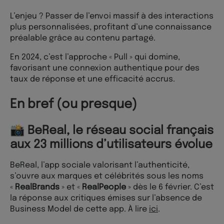
L’enjeu ? Passer de l’envoi massif à des interactions
plus personnalisées, profitant d’une connaissance
préalable grâce au contenu partagé.
En 2024, c’est l’approche « Pull » qui domine,
favorisant une connexion authentique pour des
taux de réponse et une efficacité accrus.
En bref (ou presque)
📸 BeReal, le réseau social français
aux 23 millions d’utilisateurs évolue
BeReal, l’app sociale valorisant l’authenticité,
s’ouvre aux marques et célébrités sous les noms
«
RealBrands
» et «
RealPeople
» dès le 6 février. C’est
la réponse aux critiques émises sur l’absence de
Business Model de cette app. À lire
ici
.