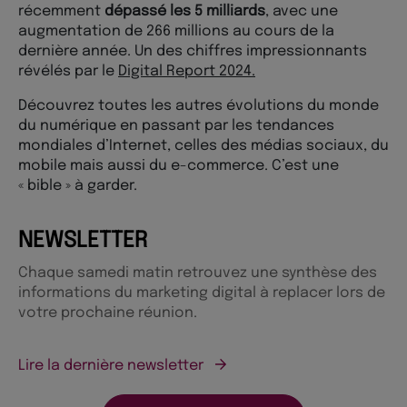
récemment
dépassé les 5 milliards
, avec une
augmentation de 266 millions au cours de la
dernière année. Un des chiffres impressionnants
révélés par le
Digital Report 2024.
Découvrez toutes les autres évolutions du monde
du numérique en passant par les tendances
mondiales d’Internet, celles des médias sociaux, du
mobile mais aussi du e-commerce. C’est une
« bible » à garder.
NEWSLETTER
Chaque samedi matin retrouvez une synthèse des
informations du marketing digital à replacer lors de
votre prochaine réunion.
Lire la dernière newsletter