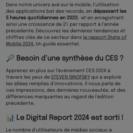
Dans notre univers axé sur le mobile, l’utilisation
des applications bat des records, en
dépassant les
5 heures quotidiennes en 2023
, et en enregistrant
ainsi une croissance de 2% par rapport à l’année
précédente. Découvrez les dernières tendances et
chiffres clés de ce secteur dans
le rapport State of
Mobile 2024.
Un guide essentiel.
🔎 Besoin d’une synthèse du CES ?
Apprenez en plus sur l’évènement CES 2024 à
travers les yeux de
STEVEN SINOFSKY
qui a exploré
les allées remplies d’innovations. Il nous parle de
ces impressions, des dernières nouveautés, et des
différences marquantes au regard de l’édition
précédente.
📊 Le Digital Report 2024 est sorti !
Le nombre d’utilisateurs de médias sociaux a