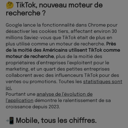
🤔 TikTok, nouveau moteur de
recherche ?
Google lance la fonctionnalité dans Chrome pour
désactiver les cookies tiers, affectant environ 30
millions Saviez-vous que TikTok était de plus en
plus utilisé comme un moteur de recherche.
Près
de la moitié des Américains utilisent TikTok comme
moteur de recherche
, plus de la moitié des
propriétaires d’entreprises l’exploitent pour le
marketing, et un quart des petites entreprises
collaborent avec des influenceurs TikTok pour des
ventes ou promotions. Toutes les
statistiques sont
ici.
Pourtant une
analyse de l’évolution de
l’application
démontre le ralentissement de sa
croissance depuis 2023.
📲 Mobile, tous les chiffres.