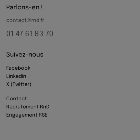
Parlons-en !
contact@rnd.fr
01 47 61 83 70
Suivez-nous
Facebook
Linkedin
X (Twitter)
Contact
Recrutement RnD
Engagement RSE