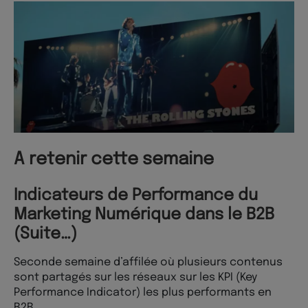
A retenir cette semaine
Indicateurs de Performance du
Marketing Numérique dans le B2B
(Suite…)
Seconde semaine d’affilée où plusieurs contenus
sont partagés sur les réseaux sur les KPI (Key
Performance Indicator) les plus performants en
B2B.