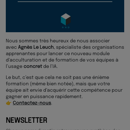
Nous sommes très heureux de nous associer
avec
Agnès Le Leuch
, spécialiste des organisations
apprenantes pour lancer ce nouveau module
d’acculturation et de formation de vos équipes à
l’usage
concret
de l’IA.
Le but, c’est que cela ne soit pas une énième
formation (même bien notée), mais que votre
équipe ait envie d’acquérir cette compétence pour
gagner en puissance rapidement.
👉
Contactez-nous
.
NEWSLETTER