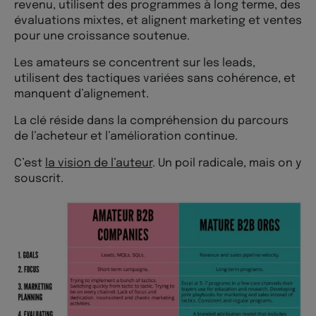
revenu, utilisent des programmes à long terme, des
évaluations mixtes, et alignent marketing et ventes
pour une croissance soutenue.
Les amateurs se concentrent sur les leads,
utilisent des tactiques variées sans cohérence, et
manquent d’alignement.
La clé réside dans la compréhension du parcours
de l’acheteur et l’amélioration continue.
C’est
la vision de l’auteur
. Un poil radicale, mais on y
souscrit.