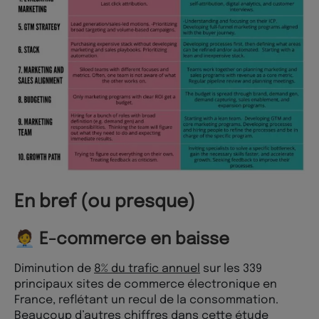
En bref (ou presque)
🧑‍💼 E-commerce en baisse
Diminution de
8% du trafic annuel
sur les 339
principaux sites de commerce électronique en
France, reflétant un recul de la consommation.
Beaucoup d’autres chiffres dans cette étude