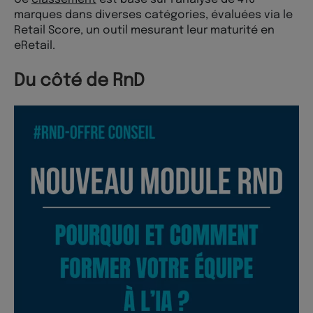
marques dans diverses catégories, évaluées via le
Retail Score, un outil mesurant leur maturité en
eRetail.
Du côté de RnD