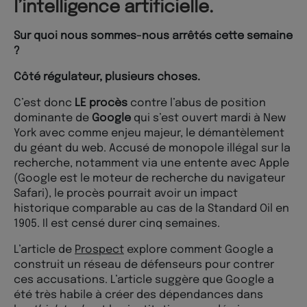
l’intelligence artificielle.
Sur quoi nous sommes-nous arrêtés cette semaine
?
Côté régulateur, plusieurs choses.
C’est donc
LE procès
contre l’abus de position
dominante de
Google
qui s’est ouvert mardi à New
York avec comme enjeu majeur, le démantèlement
du géant du web. Accusé de monopole illégal sur la
recherche, notamment via une entente avec Apple
(Google est le moteur de recherche du navigateur
Safari), le procès pourrait avoir un impact
historique comparable au cas de la Standard Oil en
1905. Il est censé durer cinq semaines.
L’article de
Prospect
explore comment Google a
construit un réseau de défenseurs pour contrer
ces accusations. L’article suggère que Google a
été très habile à créer des dépendances dans