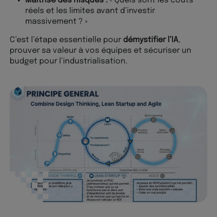
Maîtrise des Risques :
« Quels sont les coûts
réels et les limites avant d’investir
massivement ? »
C’est l’étape essentielle pour
démystifier l’IA
,
prouver sa valeur à vos équipes et sécuriser un
budget pour l’industrialisation.