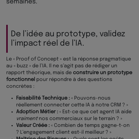
semaines.
De l’idée au prototype, validez
l’impact réel de l’IA.
Le « Proof of Concept » est la réponse pragmatique
au « buzz » de l’IA. Il ne s’agit pas de rédiger un
rapport théorique, mais de
construire un prototype
fonctionnel
pour répondre à des questions
concrètes :
Faisabilité Technique :
« Pouvons-nous
réellement connecter cette IA à notre CRM ? »
Adoption Métier :
« Est-ce que cet agent IA aide
vraiment
nos commerciaux sur le terrain ? »
Valeur Créée :
« Combien de temps gagne-t-on
? L’engagement client est-il meilleur ? »