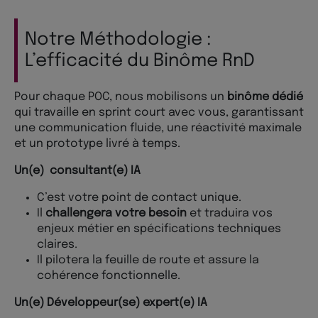
Notre Méthodologie :
L’efficacité du Binôme RnD
Pour chaque POC, nous mobilisons un
binôme dédié
qui travaille en sprint court avec vous, garantissant
une communication fluide, une réactivité maximale
et un prototype livré à temps.
Un(e) consultant(e) IA
C’est votre point de contact unique.
Il
challengera votre besoin
et traduira vos
enjeux métier en spécifications techniques
claires.
Il pilotera la feuille de route et assure la
cohérence fonctionnelle.
Un(e) Développeur(se) expert(e) IA