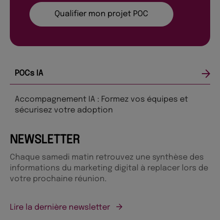
Qualifier mon projet POC
POCs IA
Accompagnement IA : Formez vos équipes et
sécurisez votre adoption
NEWSLETTER
Chaque samedi matin retrouvez une synthèse des
informations du marketing digital à replacer lors de
votre prochaine réunion.
Lire la dernière newsletter