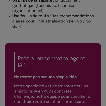
Un bilan de faisabilité :
Un document
synthétique (technique, financier,
organisationnel).
Une feuille de route :
Des recommandations
claires pour l’industrialisation (le « Go / No
Go »).
Prêt à lancer votre agent
IA ?
Ne restez pas sur une simple idée.
Notre spécialité est de transformer vos
ambitions IA en POCs concrets.
Challengez notre équipe pour spécifier et
construire votre solution sur-mesure.