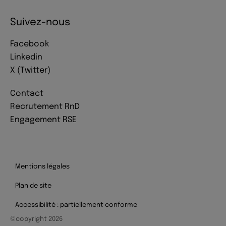
Suivez-nous
Facebook
Linkedin
X (Twitter)
Contact
Recrutement RnD
Engagement RSE
Mentions légales
Plan de site
Accessibilité : partiellement conforme
©copyright 2026